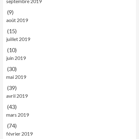
septembre 2019
(9)
août 2019
(15)
juillet 2019
(10)
juin 2019
(30)
mai 2019
(39)
avril 2019
(43)
mars 2019
(74)
février 2019