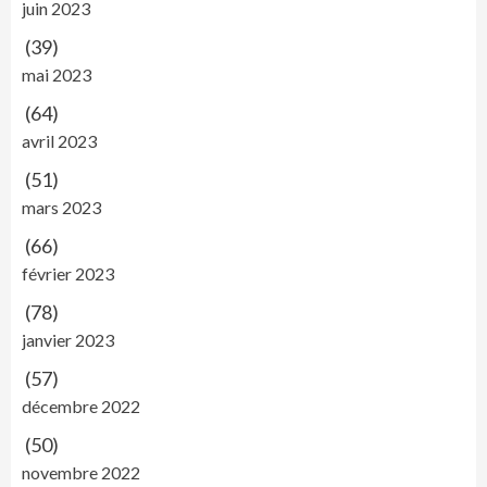
juin 2023
(39)
mai 2023
(64)
avril 2023
(51)
mars 2023
(66)
février 2023
(78)
janvier 2023
(57)
décembre 2022
(50)
novembre 2022