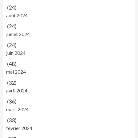
(24)
août 2024
(24)
juillet 2024
(24)
juin 2024
(48)
mai 2024
(32)
avril 2024
(36)
mars 2024
(33)
février 2024