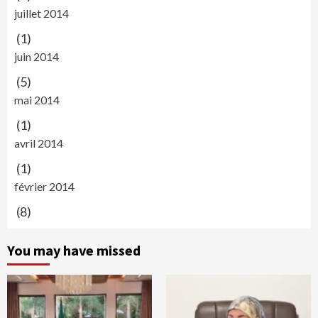
juillet 2014
(1)
juin 2014
(5)
mai 2014
(1)
avril 2014
(1)
février 2014
(8)
You may have missed