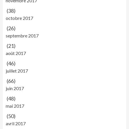
novembre 2017
(38)
octobre 2017
(26)
septembre 2017
(21)
août 2017
(46)
juillet 2017
(66)
juin 2017
(48)
mai 2017
(50)
avril 2017