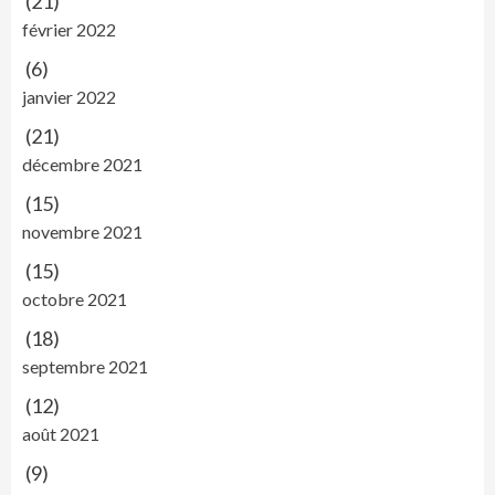
(21)
février 2022
(6)
janvier 2022
(21)
décembre 2021
(15)
novembre 2021
(15)
octobre 2021
(18)
septembre 2021
(12)
août 2021
(9)