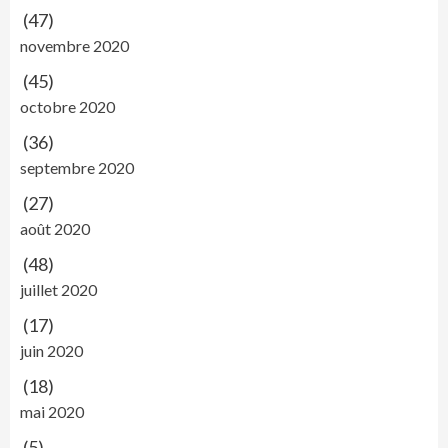
(47)
novembre 2020
(45)
octobre 2020
(36)
septembre 2020
(27)
août 2020
(48)
juillet 2020
(17)
juin 2020
(18)
mai 2020
(5)