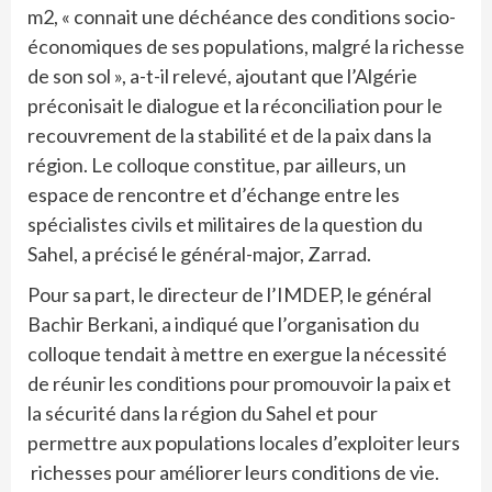
m2, « connait une déchéance des conditions socio-
économiques de ses populations, malgré la richesse
de son sol », a-t-il relevé, ajoutant que l’Algérie
préconisait le dialogue et la réconciliation pour le
recouvrement de la stabilité et de la paix dans la
région. Le colloque constitue, par ailleurs, un
espace de rencontre et d’échange entre les
spécialistes civils et militaires de la question du
Sahel, a précisé le général-major, Zarrad.
Pour sa part, le directeur de l’IMDEP, le général
Bachir Berkani, a indiqué que l’organisation du
colloque tendait à mettre en exergue la nécessité
de réunir les conditions pour promouvoir la paix et
la sécurité dans la région du Sahel et pour
permettre aux populations locales d’exploiter leurs
richesses pour améliorer leurs conditions de vie.