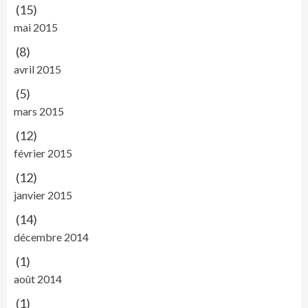
(15)
mai 2015
(8)
avril 2015
(5)
mars 2015
(12)
février 2015
(12)
janvier 2015
(14)
décembre 2014
(1)
août 2014
(1)