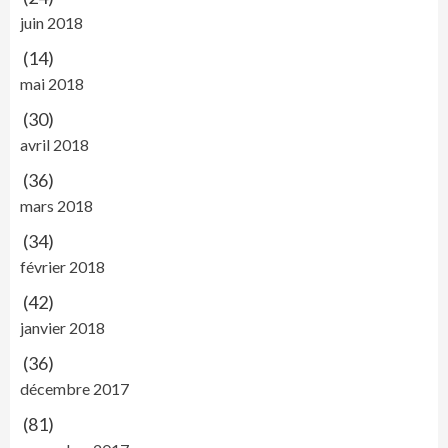
juin 2018
(14)
mai 2018
(30)
avril 2018
(36)
mars 2018
(34)
février 2018
(42)
janvier 2018
(36)
décembre 2017
(81)