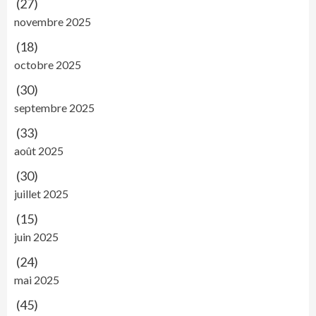
(27)
novembre 2025
(18)
octobre 2025
(30)
septembre 2025
(33)
août 2025
(30)
juillet 2025
(15)
juin 2025
(24)
mai 2025
(45)