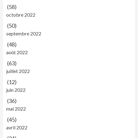
(58)
octobre 2022
(50)
septembre 2022
(48)
août 2022
(63)
juillet 2022
(12)
juin 2022
(36)
mai 2022
(45)
avril 2022