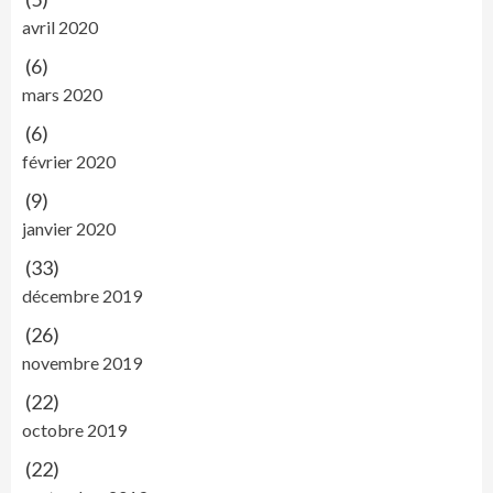
avril 2020
(6)
mars 2020
(6)
février 2020
(9)
janvier 2020
(33)
décembre 2019
(26)
novembre 2019
(22)
octobre 2019
(22)