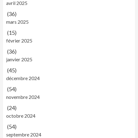
avril 2025
(36)
mars 2025
(15)
février 2025
(36)
janvier 2025
(45)
décembre 2024
(54)
novembre 2024
(24)
octobre 2024
(54)
septembre 2024