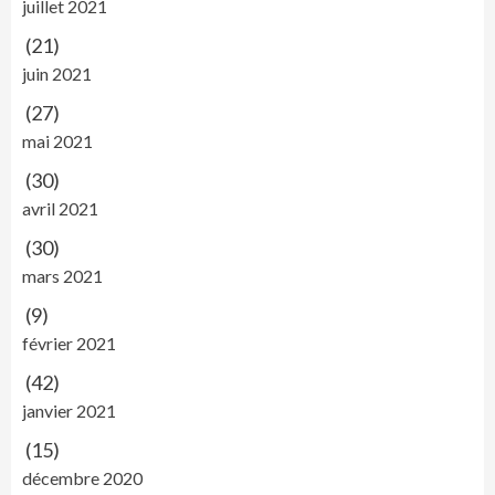
juillet 2021
(21)
juin 2021
(27)
mai 2021
(30)
avril 2021
(30)
mars 2021
(9)
février 2021
(42)
janvier 2021
(15)
décembre 2020