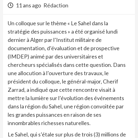
11 ans ago
Rédaction
Un colloque sur le thème « Le Sahel dans la
stratégie des puissances » a été organisé lundi
dernier à Alger par l’Institut militaire de
documentation, d’évaluation et de prospective
(IMDEP) animé par des universitaires et
chercheurs spécialisés dans cette question. Dans
une allocution à l’ouverture des travaux, le
président du colloque, le général-major, Cherif
Zarrad, a indiqué que cette rencontre visait à
mettre la lumière sur l’évolution des événements
dans la région du Sahel, une région convoitée par
les grandes puissances en raison de ses
innombrables richesses naturelles.
Le Sahel, qui s’étale sur plus de trois (3) millions de