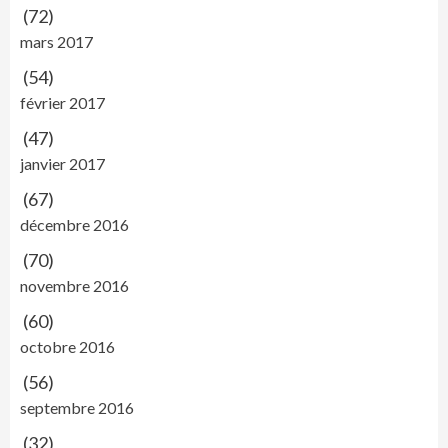
(72)
mars 2017
(54)
février 2017
(47)
janvier 2017
(67)
décembre 2016
(70)
novembre 2016
(60)
octobre 2016
(56)
septembre 2016
(32)