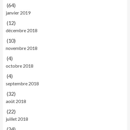
(64)
janvier 2019
(12)
décembre 2018
(10)
novembre 2018
(4)
octobre 2018
(4)
septembre 2018
(32)
août 2018
(22)
juillet 2018
(24)