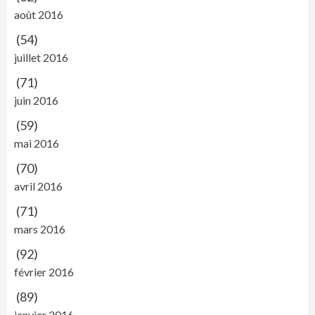
août 2016
(54)
juillet 2016
(71)
juin 2016
(59)
mai 2016
(70)
avril 2016
(71)
mars 2016
(92)
février 2016
(89)
janvier 2016