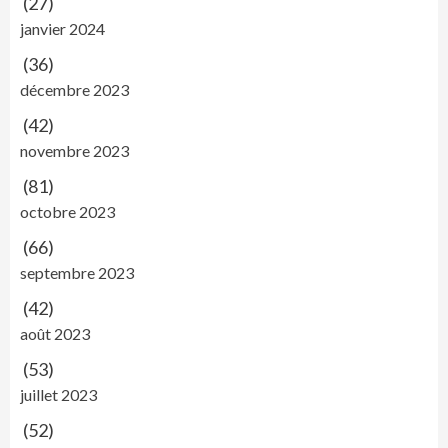
(27)
janvier 2024
(36)
décembre 2023
(42)
novembre 2023
(81)
octobre 2023
(66)
septembre 2023
(42)
août 2023
(53)
juillet 2023
(52)