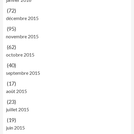
(72)
décembre 2015
(95)
novembre 2015
(62)
octobre 2015
(40)
septembre 2015
(17)
août 2015
(23)
juillet 2015
(19)
juin 2015