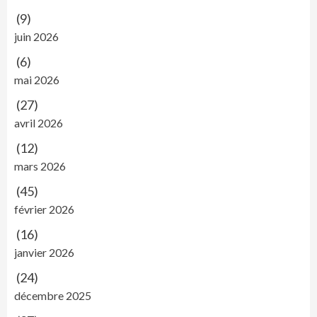
(9)
juin 2026
(6)
mai 2026
(27)
avril 2026
(12)
mars 2026
(45)
février 2026
(16)
janvier 2026
(24)
décembre 2025