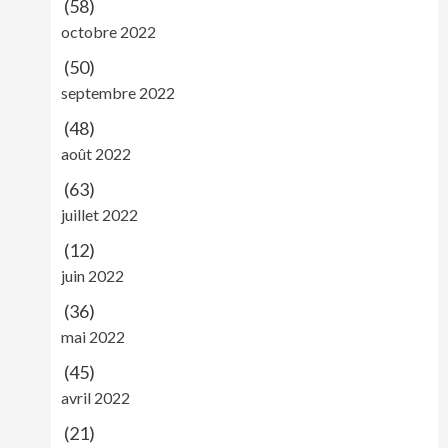
(58)
octobre 2022
(50)
septembre 2022
(48)
août 2022
(63)
juillet 2022
(12)
juin 2022
(36)
mai 2022
(45)
avril 2022
(21)