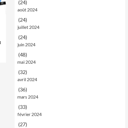
(24)
août 2024
(24)
juillet 2024
(24)
t
juin 2024
(48)
mai 2024
(32)
avril 2024
(36)
mars 2024
(33)
février 2024
(27)