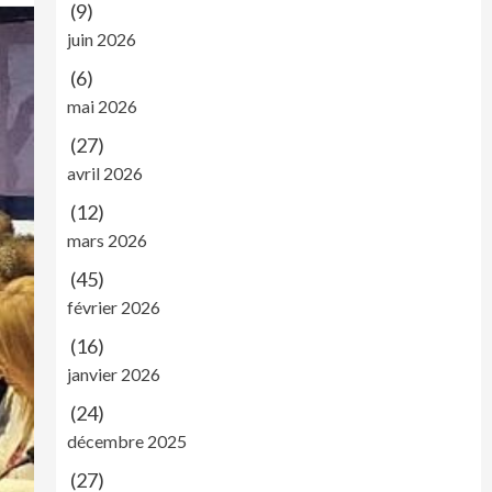
(9)
juin 2026
(6)
mai 2026
(27)
avril 2026
(12)
mars 2026
(45)
février 2026
(16)
janvier 2026
(24)
décembre 2025
(27)