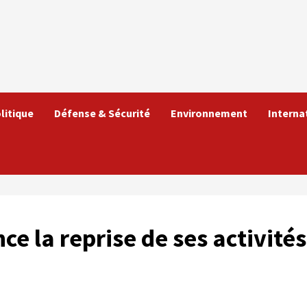
litique
Défense & Sécurité
Environnement
Interna
e la reprise de ses activités