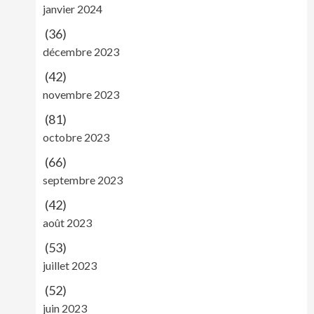
janvier 2024
(36)
décembre 2023
(42)
novembre 2023
(81)
octobre 2023
(66)
septembre 2023
(42)
août 2023
(53)
juillet 2023
(52)
juin 2023