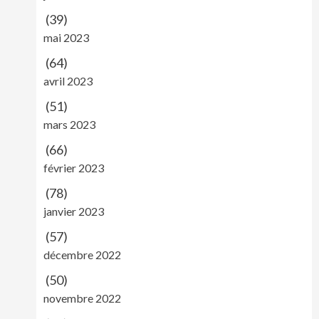
(39)
mai 2023
(64)
avril 2023
(51)
mars 2023
(66)
février 2023
(78)
janvier 2023
(57)
décembre 2022
(50)
novembre 2022