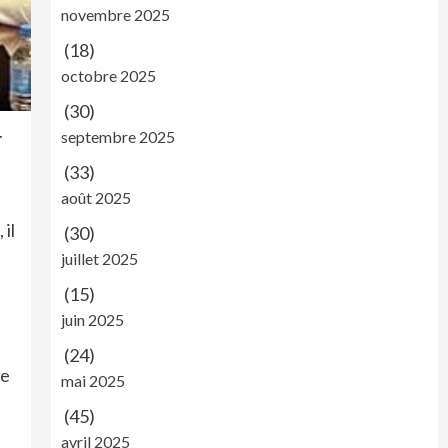
novembre 2025
(18)
octobre 2025
(30)
septembre 2025
r
(33)
août 2025
il
(30)
juillet 2025
(15)
juin 2025
(24)
ne
mai 2025
(45)
avril 2025