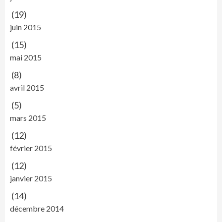
(19)
juin 2015
(15)
mai 2015
(8)
avril 2015
(5)
mars 2015
(12)
février 2015
(12)
janvier 2015
(14)
décembre 2014