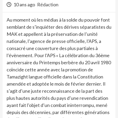
10 ans ago
Rédaction
Au moment où les médias à la solde du pouvoir font
semblant de s’inquiéter des dérives séparatistes du
MAK et appellent à la préservation de l’unité
nationale, l’agence de presse officielle, l’APS, a
consacré une couverture des plus partiales à
l’évènement. Pour l’APS « La célébration du 36ème
anniversaire du Printemps berbère du 20 avril 1980
coïncide cette année avec la promotion de
Tamazight langue officielle dans la Constitution
amendée et adoptée le mois de février dernier. Il
s’agit d’une juste reconnaissance de la part des
plus hautes autorités du pays d’une revendication
ayant fait l’objet d’un combat ininterrompu, mené
depuis des décennies, par différentes générations