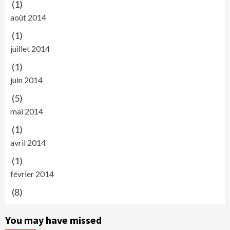
(1)
août 2014
(1)
juillet 2014
(1)
juin 2014
(5)
mai 2014
(1)
avril 2014
(1)
février 2014
(8)
You may have missed