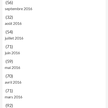
(56)
septembre 2016
(32)
août 2016
(54)
juillet 2016
(71)
juin 2016
(59)
mai 2016
(70)
avril 2016
(71)
mars 2016
(92)