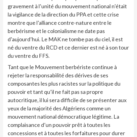
gravement à l’unité du mouvement national n’était
la vigilance de la direction du PPA et cette crise
montre que l’alliance contre-nature entre le
berbérisme et le colonialisme ne date pas
d’aujourd’hui. Le MAK ne tombe pas du ciel, il est
né du ventre du RCD et ce dernier est né à son tour
du ventre du FFS.
Tant que le Mouvement berbériste continue à
rejeter la responsabilité des dérives de ses
composantes les plus racistes sur la politique du
pouvoir et tant qu’il ne fait pas sa propre
autocritique, il lui sera difficile de se présenter aux
yeux de la majorité des Algériens comme un
mouvement national démocratique légitime. La
complaisance d’un pouvoir prêt à toutes les
concessions et à toutes les forfaitures pour durer