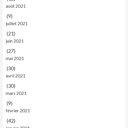
août 2021
(9)
juillet 2021
(21)
juin 2021
(27)
mai 2021
(30)
avril 2021
(30)
mars 2021
(9)
février 2021
(42)
janvier 2021