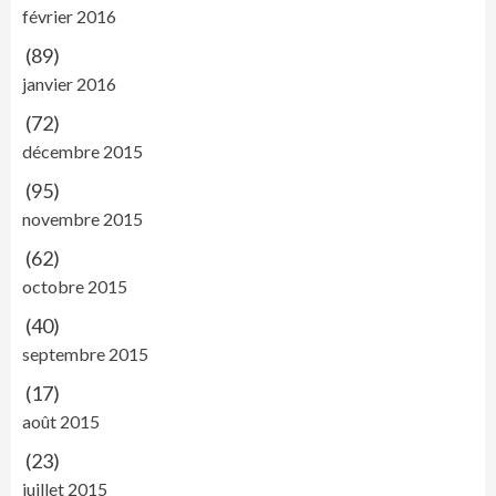
février 2016
(89)
janvier 2016
(72)
décembre 2015
(95)
novembre 2015
(62)
octobre 2015
(40)
septembre 2015
(17)
août 2015
(23)
juillet 2015