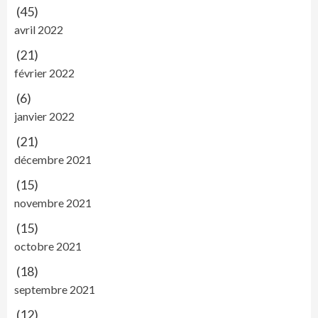
(45)
avril 2022
(21)
février 2022
(6)
janvier 2022
(21)
décembre 2021
(15)
novembre 2021
(15)
octobre 2021
(18)
septembre 2021
(12)