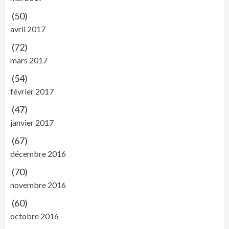
(50)
avril 2017
(72)
mars 2017
(54)
février 2017
(47)
janvier 2017
(67)
décembre 2016
(70)
novembre 2016
(60)
octobre 2016