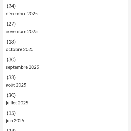
(24)
décembre 2025
(27)
novembre 2025
(18)
octobre 2025
(30)
septembre 2025
(33)
août 2025
(30)
juillet 2025
(15)
juin 2025
(24)