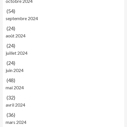
octobre 2024
(54)
septembre 2024
(24)
août 2024
(24)
juillet 2024
(24)
juin 2024
(48)
mai 2024
(32)
avril 2024
(36)
mars 2024