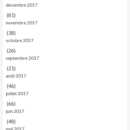
décembre 2017
(81)
novembre 2017
(38)
octobre 2017
(26)
septembre 2017
(21)
août 2017
(46)
juillet 2017
(66)
juin 2017
(48)
mai 2017