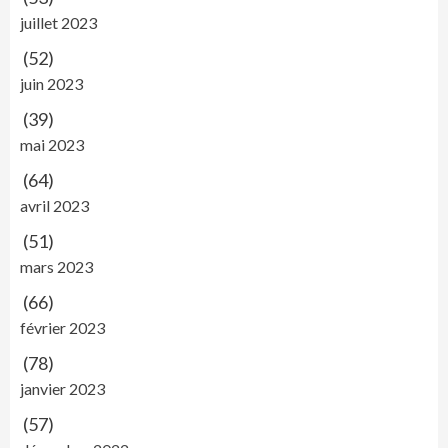
juillet 2023
(52)
juin 2023
(39)
mai 2023
(64)
avril 2023
(51)
mars 2023
(66)
février 2023
(78)
janvier 2023
(57)