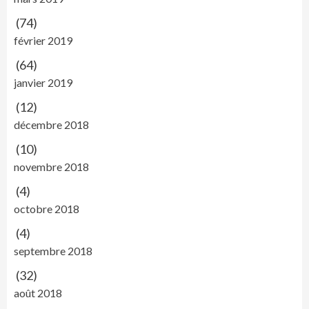
(74)
février 2019
(64)
janvier 2019
(12)
décembre 2018
(10)
novembre 2018
(4)
octobre 2018
(4)
septembre 2018
(32)
août 2018