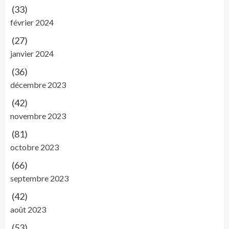
(33)
février 2024
(27)
janvier 2024
(36)
décembre 2023
(42)
novembre 2023
(81)
octobre 2023
(66)
septembre 2023
(42)
août 2023
(53)