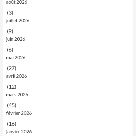
août 2026
(3)
juillet 2026
(9)
juin 2026
(6)
mai 2026
(27)
avril 2026
(12)
mars 2026
(45)
février 2026
(16)
janvier 2026