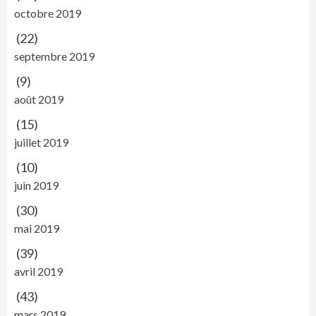
octobre 2019
(22)
septembre 2019
(9)
août 2019
(15)
juillet 2019
(10)
juin 2019
(30)
mai 2019
(39)
avril 2019
(43)
mars 2019