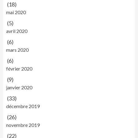
(18)
mai 2020
(5)
avril 2020
(6)
mars 2020
(6)
février 2020
(9)
janvier 2020
(33)
décembre 2019
(26)
novembre 2019
(22)