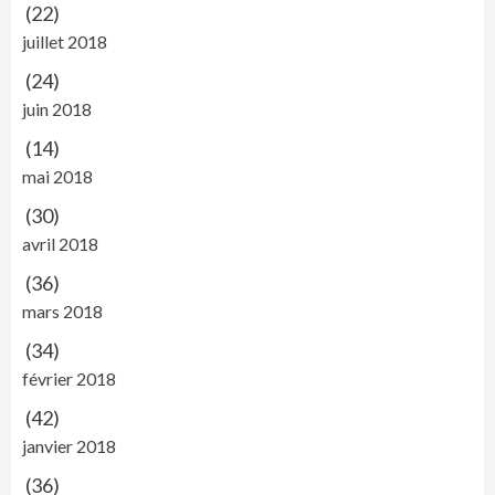
(22)
juillet 2018
(24)
juin 2018
(14)
mai 2018
(30)
avril 2018
(36)
mars 2018
(34)
février 2018
(42)
janvier 2018
(36)