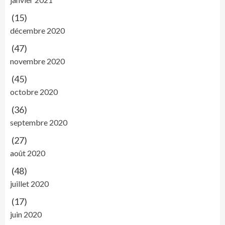
(15)
décembre 2020
(47)
novembre 2020
(45)
octobre 2020
(36)
septembre 2020
(27)
août 2020
(48)
juillet 2020
(17)
juin 2020