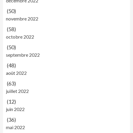
décembre 2022
(50)
novembre 2022
(58)
octobre 2022
(50)
septembre 2022
(48)
août 2022
(63)
juillet 2022
(12)
juin 2022
(36)
mai 2022