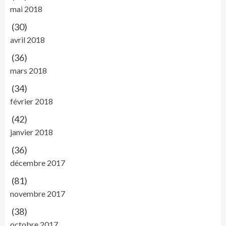
mai 2018
(30)
avril 2018
(36)
mars 2018
(34)
février 2018
(42)
janvier 2018
(36)
décembre 2017
(81)
novembre 2017
(38)
octobre 2017