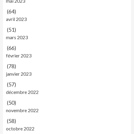
mai 2023
(64)
avril 2023
(51)
mars 2023
(66)
février 2023
(78)
janvier 2023
(57)
décembre 2022
(50)
novembre 2022
(58)
octobre 2022