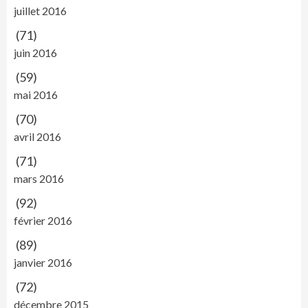
juillet 2016
(71)
juin 2016
(59)
mai 2016
(70)
avril 2016
(71)
mars 2016
(92)
février 2016
(89)
janvier 2016
(72)
décembre 2015