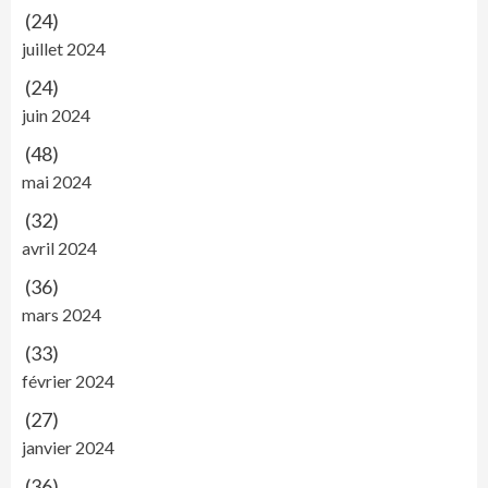
(24)
juillet 2024
(24)
juin 2024
(48)
mai 2024
(32)
avril 2024
(36)
mars 2024
(33)
février 2024
(27)
janvier 2024
(36)