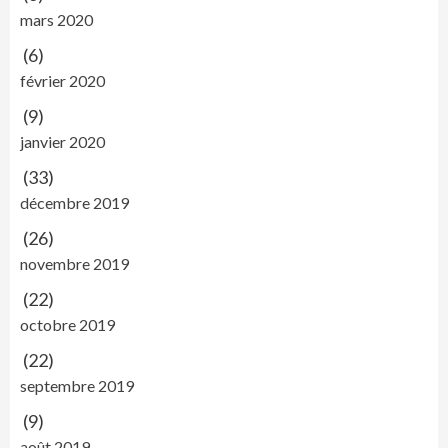
mars 2020
(6)
février 2020
(9)
janvier 2020
(33)
décembre 2019
(26)
novembre 2019
(22)
octobre 2019
(22)
septembre 2019
(9)
août 2019