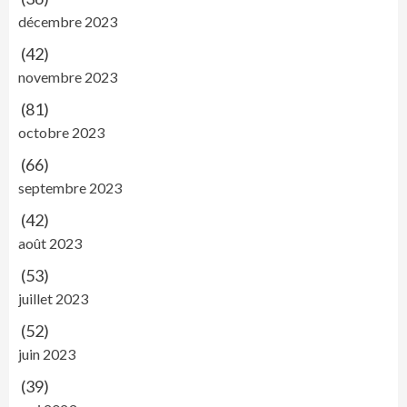
décembre 2023
(42)
novembre 2023
(81)
octobre 2023
(66)
septembre 2023
(42)
août 2023
(53)
juillet 2023
(52)
juin 2023
(39)