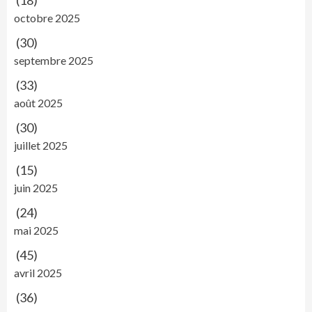
(18)
octobre 2025
(30)
septembre 2025
(33)
août 2025
(30)
juillet 2025
(15)
juin 2025
(24)
mai 2025
(45)
avril 2025
(36)