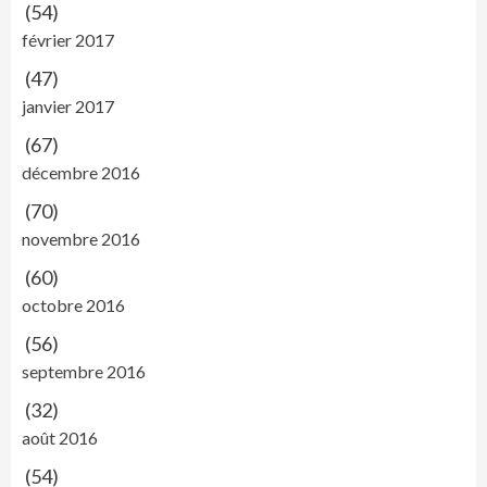
(54)
février 2017
(47)
janvier 2017
(67)
décembre 2016
(70)
novembre 2016
(60)
octobre 2016
(56)
septembre 2016
(32)
août 2016
(54)