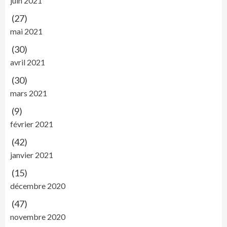
juin 2021
(27)
mai 2021
(30)
avril 2021
(30)
mars 2021
(9)
février 2021
(42)
janvier 2021
(15)
décembre 2020
(47)
novembre 2020