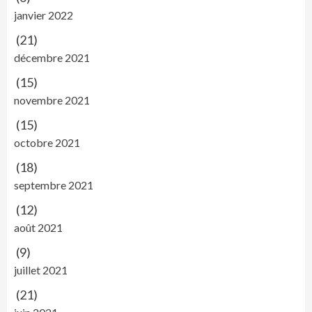
janvier 2022
(21)
décembre 2021
(15)
novembre 2021
(15)
octobre 2021
(18)
septembre 2021
(12)
août 2021
(9)
juillet 2021
(21)