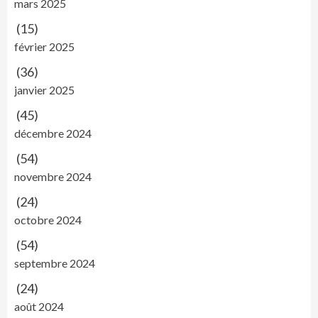
mars 2025
(15)
février 2025
(36)
janvier 2025
(45)
décembre 2024
(54)
novembre 2024
(24)
octobre 2024
(54)
septembre 2024
(24)
août 2024