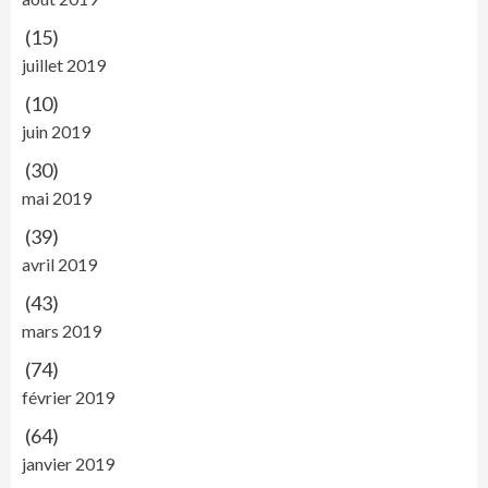
(15)
juillet 2019
(10)
juin 2019
(30)
mai 2019
(39)
avril 2019
(43)
mars 2019
(74)
février 2019
(64)
janvier 2019