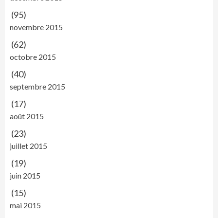
(95)
novembre 2015
(62)
octobre 2015
(40)
septembre 2015
(17)
août 2015
(23)
juillet 2015
(19)
juin 2015
(15)
mai 2015