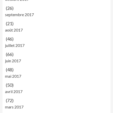
(26)
septembre 2017
(21)
août 2017
(46)
juillet 2017
(66)
juin 2017
(48)
mai 2017
(50)
avril 2017
(72)
mars 2017