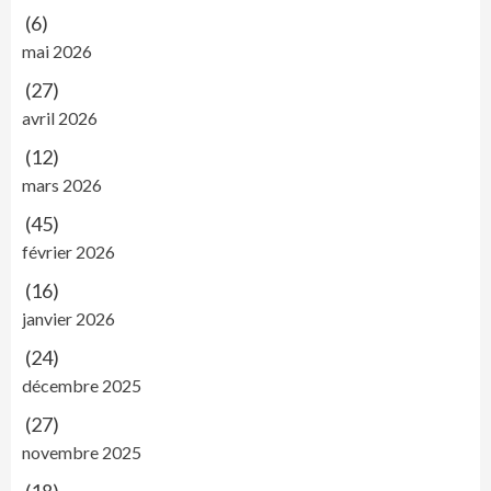
(6)
mai 2026
(27)
avril 2026
(12)
mars 2026
(45)
février 2026
(16)
janvier 2026
(24)
décembre 2025
(27)
novembre 2025