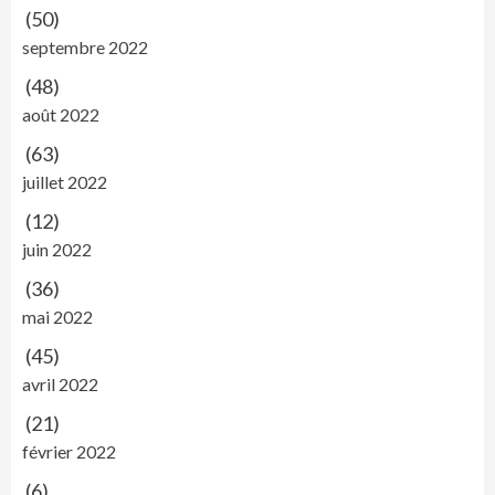
(50)
septembre 2022
(48)
août 2022
(63)
juillet 2022
(12)
juin 2022
(36)
mai 2022
(45)
avril 2022
(21)
février 2022
(6)