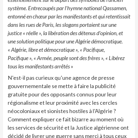
système. Entrecoupés par l’hymne national Qassamen,
entonné en chœur par les manifestants et qui retentissait
dans les rues de Paris, les slogans portaient sur une
justice « réelle », la libération des détenus d’opinion, et
une solution politique pour une Algérie démocratique.
« Algérie, libre et démocratique », « Pacifique,
Pacifique », « Armée, peuple sont des frères », « Libérez
tous les manifestants arrêtés
»
N’est-il pas curieux qu’une agence de presse
gouvernementale se mette à faire la publicité
gratuite pour des opposants connus pour leur
régionalisme et leur proximité avec les cercles
néocoloniaux et sionistes hostiles à l’Algérie ?
Comment expliquer ce fait bizarre au moment où
les services de sécurité et la Justice algérienne ont
décidé de livrer une guerre sans merci à tous ceux