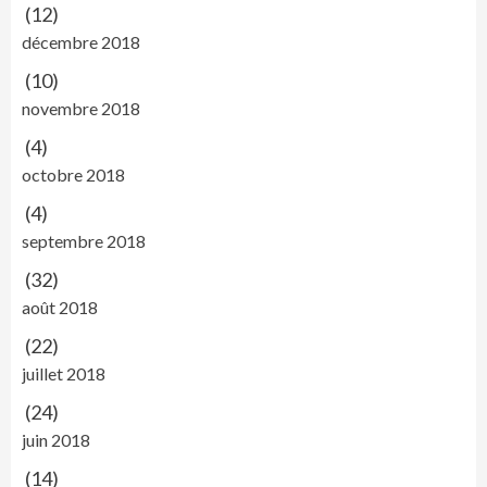
(12)
décembre 2018
(10)
novembre 2018
(4)
octobre 2018
(4)
septembre 2018
(32)
août 2018
(22)
juillet 2018
(24)
juin 2018
(14)