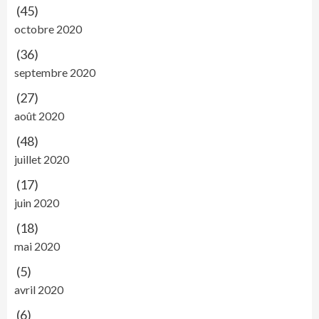
(45)
octobre 2020
(36)
septembre 2020
(27)
août 2020
(48)
juillet 2020
(17)
juin 2020
(18)
mai 2020
(5)
avril 2020
(6)