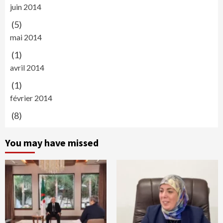
juin 2014
(5)
mai 2014
(1)
avril 2014
(1)
février 2014
(8)
You may have missed