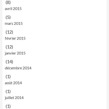
(8)
avril 2015
(5)
mars 2015
(12)
février 2015
(12)
janvier 2015
(14)
décembre 2014
(1)
août 2014
(1)
juillet 2014
(1)