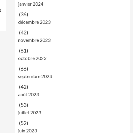
janvier 2024
t
(36)
décembre 2023
(42)
novembre 2023
(81)
octobre 2023
(66)
septembre 2023
(42)
août 2023
(53)
juillet 2023
(52)
juin 2023