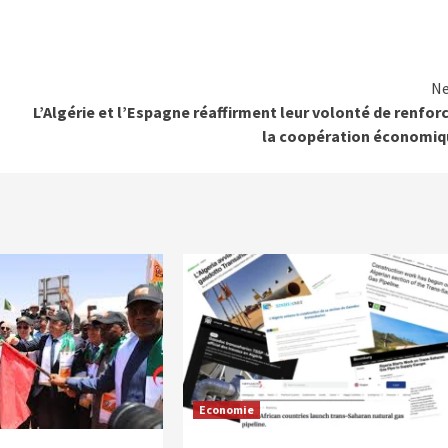
Ne
L’Algérie et l’Espagne réaffirment leur volonté de renfor
la coopération économiq
Economie