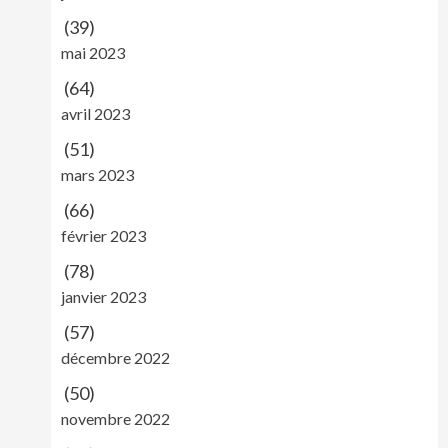
(39)
mai 2023
(64)
avril 2023
(51)
mars 2023
(66)
février 2023
(78)
janvier 2023
(57)
décembre 2022
(50)
novembre 2022