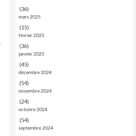
(36)
mars 2025
(15)
février 2025
e
(36)
janvier 2025
(45)
décembre 2024
(54)
à
novembre 2024
(24)
octobre 2024
(54)
septembre 2024