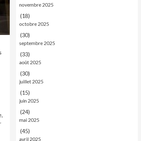
novembre 2025
(18)
octobre 2025
(30)
septembre 2025
s
(33)
août 2025
(30)
juillet 2025
(15)
juin 2025
(24)
e,
mai 2025
r
(45)
avril 2025