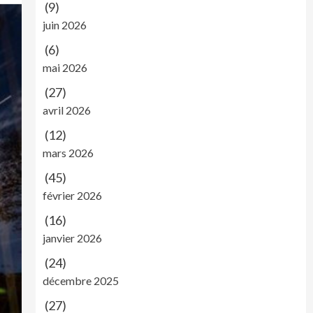
(9)
juin 2026
(6)
mai 2026
(27)
avril 2026
(12)
mars 2026
(45)
février 2026
(16)
janvier 2026
(24)
décembre 2025
(27)