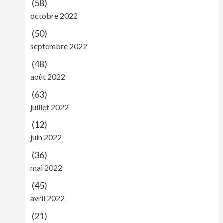
(58)
octobre 2022
(50)
septembre 2022
(48)
août 2022
(63)
juillet 2022
(12)
juin 2022
(36)
mai 2022
(45)
avril 2022
(21)