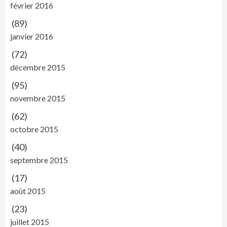
février 2016
(89)
janvier 2016
(72)
décembre 2015
(95)
novembre 2015
(62)
octobre 2015
(40)
septembre 2015
(17)
août 2015
(23)
juillet 2015