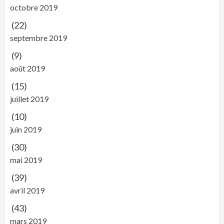
octobre 2019
(22)
septembre 2019
(9)
août 2019
(15)
juillet 2019
(10)
juin 2019
(30)
mai 2019
(39)
avril 2019
(43)
mars 2019