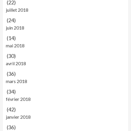
(22)
juillet 2018
(24)
juin 2018
(14)
mai 2018
(30)
avril 2018
(36)
mars 2018
(34)
février 2018
(42)
janvier 2018
(36)