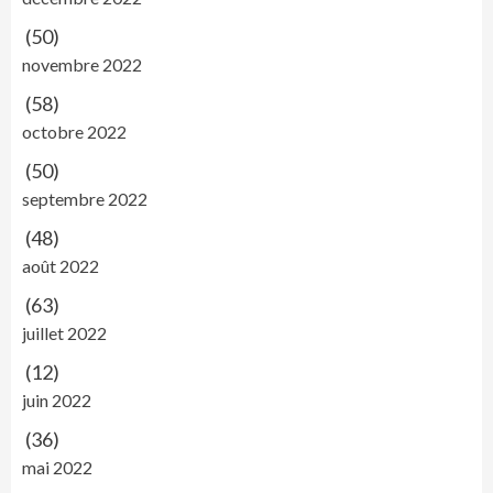
(50)
novembre 2022
(58)
octobre 2022
(50)
septembre 2022
(48)
août 2022
(63)
juillet 2022
(12)
juin 2022
(36)
mai 2022