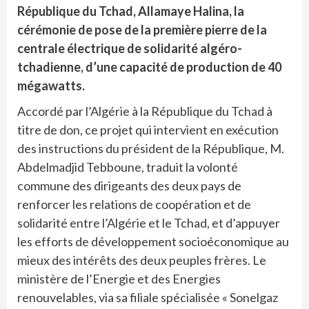
République du Tchad, Allamaye Halina, la
cérémonie de pose de la première pierre de la
centrale électrique de solidarité algéro-
tchadienne, d’une capacité de production de 40
mégawatts.
Accordé par l’Algérie à la République du Tchad à
titre de don, ce projet qui intervient en exécution
des instructions du président de la République, M.
Abdelmadjid Tebboune, traduit la volonté
commune des dirigeants des deux pays de
renforcer les relations de coopération et de
solidarité entre l’Algérie et le Tchad, et d’appuyer
les efforts de développement socioéconomique au
mieux des intérêts des deux peuples frères. Le
ministère de l’Energie et des Energies
renouvelables, via sa filiale spécialisée « Sonelgaz