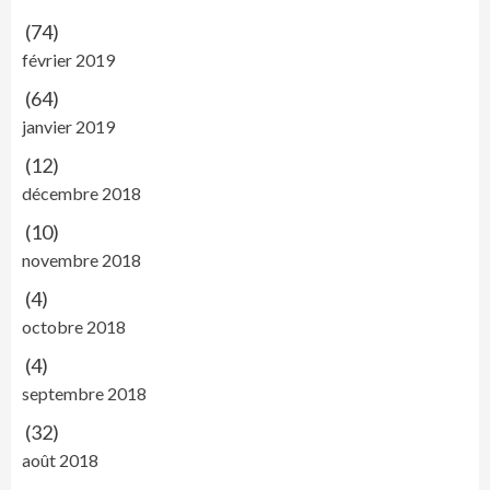
(74)
février 2019
(64)
janvier 2019
(12)
décembre 2018
(10)
novembre 2018
(4)
octobre 2018
(4)
septembre 2018
(32)
août 2018