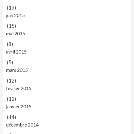
(19)
juin 2015
(15)
mai 2015
(8)
avril 2015
(5)
mars 2015
(12)
février 2015
(12)
janvier 2015
(14)
décembre 2014