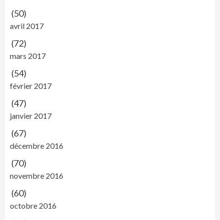
(50)
avril 2017
(72)
mars 2017
(54)
février 2017
(47)
janvier 2017
(67)
décembre 2016
(70)
novembre 2016
(60)
octobre 2016