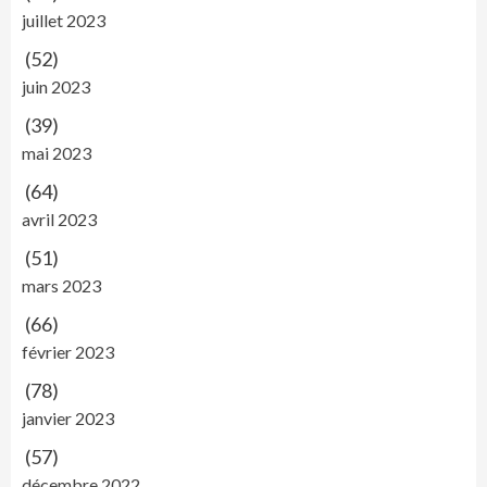
juillet 2023
(52)
juin 2023
(39)
mai 2023
(64)
avril 2023
(51)
mars 2023
(66)
février 2023
(78)
janvier 2023
(57)
décembre 2022