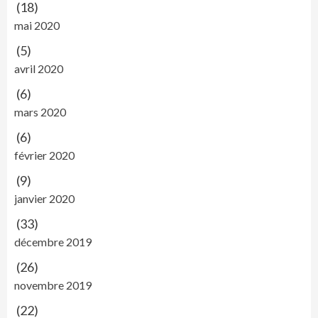
(18)
mai 2020
(5)
avril 2020
(6)
mars 2020
(6)
février 2020
(9)
janvier 2020
(33)
décembre 2019
(26)
novembre 2019
(22)