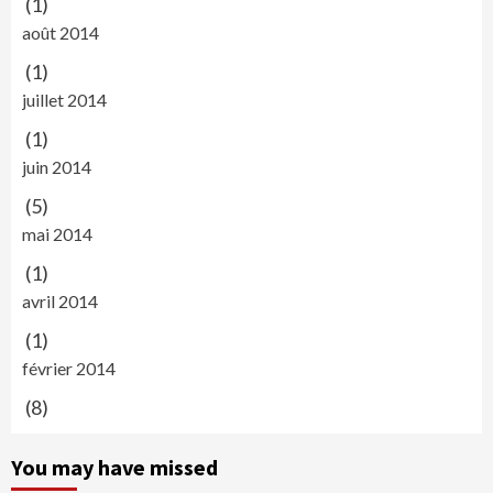
(1)
août 2014
(1)
juillet 2014
(1)
juin 2014
(5)
mai 2014
(1)
avril 2014
(1)
février 2014
(8)
You may have missed