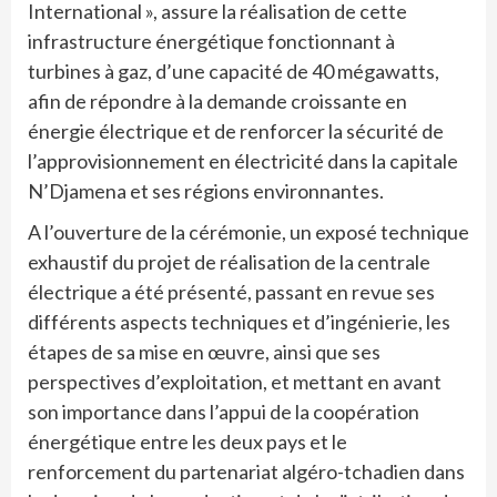
International », assure la réalisation de cette
infrastructure énergétique fonctionnant à
turbines à gaz, d’une capacité de 40 mégawatts,
afin de répondre à la demande croissante en
énergie électrique et de renforcer la sécurité de
l’approvisionnement en électricité dans la capitale
N’Djamena et ses régions environnantes.
A l’ouverture de la cérémonie, un exposé technique
exhaustif du projet de réalisation de la centrale
électrique a été présenté, passant en revue ses
différents aspects techniques et d’ingénierie, les
étapes de sa mise en œuvre, ainsi que ses
perspectives d’exploitation, et mettant en avant
son importance dans l’appui de la coopération
énergétique entre les deux pays et le
renforcement du partenariat algéro-tchadien dans