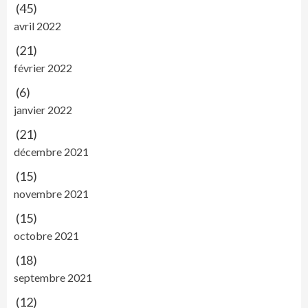
(45)
avril 2022
(21)
février 2022
(6)
janvier 2022
(21)
décembre 2021
(15)
novembre 2021
(15)
octobre 2021
(18)
septembre 2021
(12)