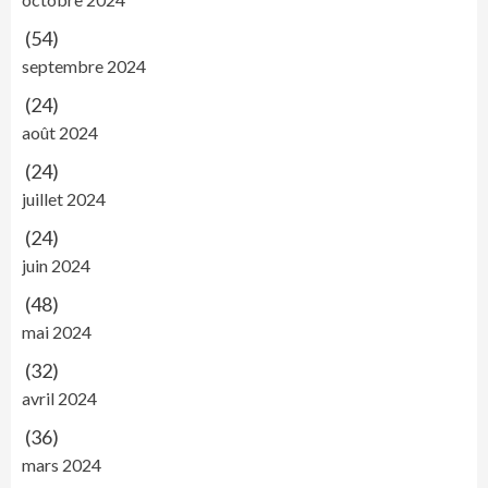
(54)
septembre 2024
(24)
août 2024
(24)
juillet 2024
(24)
juin 2024
(48)
mai 2024
(32)
avril 2024
(36)
mars 2024