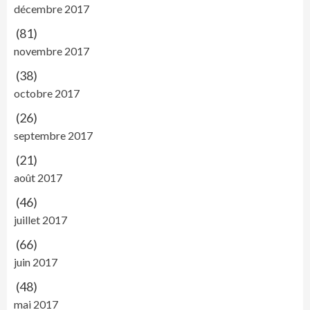
décembre 2017
(81)
novembre 2017
(38)
octobre 2017
(26)
septembre 2017
(21)
août 2017
(46)
juillet 2017
(66)
juin 2017
(48)
mai 2017