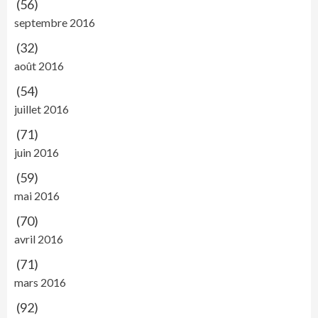
(56)
septembre 2016
(32)
août 2016
(54)
juillet 2016
(71)
juin 2016
(59)
mai 2016
(70)
avril 2016
(71)
mars 2016
(92)