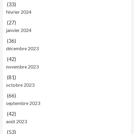
(33)
février 2024
(27)
janvier 2024
(36)
décembre 2023
(42)
novembre 2023
(81)
octobre 2023
(66)
septembre 2023
(42)
août 2023
(53)