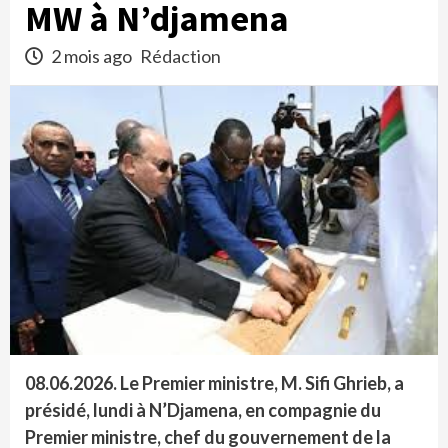
MW à N’djamena
2 mois ago
Rédaction
08.06.2026. Le Premier ministre, M. Sifi Ghrieb, a
présidé, lundi à N’Djamena, en compagnie du
Premier ministre, chef du gouvernement de la