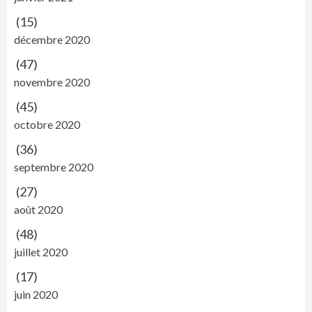
(15)
décembre 2020
(47)
novembre 2020
(45)
octobre 2020
(36)
septembre 2020
(27)
août 2020
(48)
juillet 2020
(17)
juin 2020