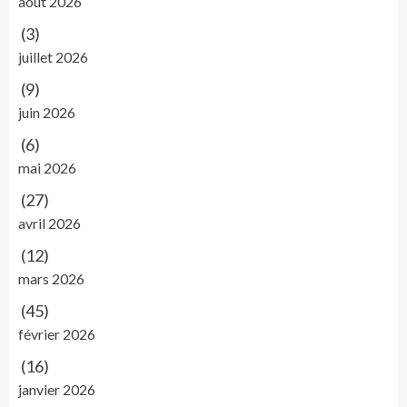
août 2026
(3)
juillet 2026
(9)
juin 2026
(6)
mai 2026
(27)
avril 2026
(12)
mars 2026
(45)
février 2026
(16)
janvier 2026