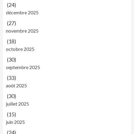
(24)
décembre 2025
(27)
novembre 2025
(18)
octobre 2025
(30)
septembre 2025
(33)
août 2025
(30)
juillet 2025
(15)
juin 2025
(24)