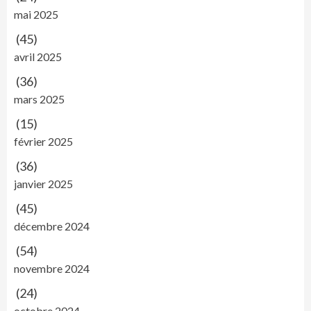
mai 2025
(45)
avril 2025
(36)
mars 2025
(15)
février 2025
(36)
janvier 2025
(45)
décembre 2024
(54)
novembre 2024
(24)
octobre 2024