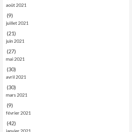
août 2021
(9)
juillet 2021
(21)
juin 2021
(27)
mai 2021
(30)
avril 2021
(30)
mars 2021
(9)
février 2021
(42)
janvier 2021