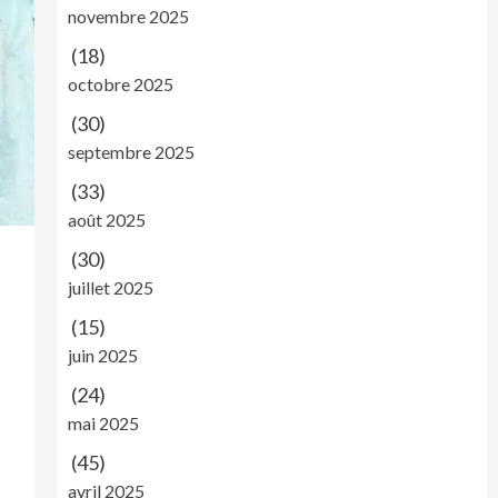
novembre 2025
(18)
octobre 2025
(30)
septembre 2025
(33)
août 2025
(30)
juillet 2025
(15)
juin 2025
(24)
mai 2025
(45)
avril 2025