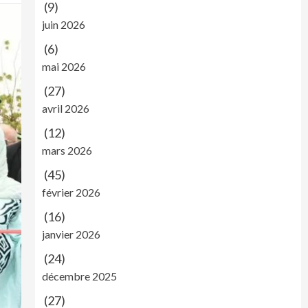
(9)
juin 2026
(6)
mai 2026
(27)
avril 2026
(12)
mars 2026
(45)
février 2026
(16)
janvier 2026
(24)
décembre 2025
(27)