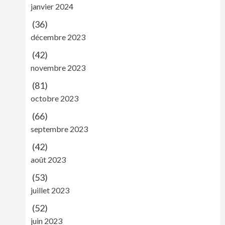
janvier 2024
(36)
décembre 2023
(42)
novembre 2023
(81)
octobre 2023
(66)
septembre 2023
(42)
août 2023
(53)
juillet 2023
(52)
juin 2023