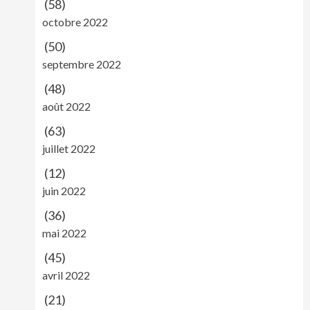
(58)
octobre 2022
(50)
septembre 2022
(48)
août 2022
(63)
juillet 2022
(12)
juin 2022
(36)
mai 2022
(45)
avril 2022
(21)