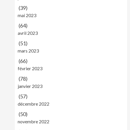
(39)
mai 2023
(64)
avril 2023
(51)
mars 2023
(66)
février 2023
(78)
janvier 2023
(57)
décembre 2022
(50)
novembre 2022