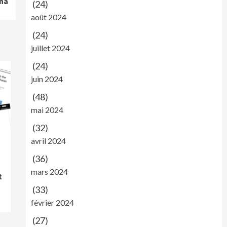
ena
(24)
août 2024
(24)
juillet 2024
(24)
juin 2024
(48)
mai 2024
(32)
avril 2024
(36)
mars 2024
t
(33)
février 2024
(27)