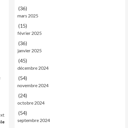
(36)
mars 2025
(15)
février 2025
(36)
janvier 2025
(45)
décembre 2024
é
(54)
novembre 2024
(24)
octobre 2024
(54)
xt
septembre 2024
ale