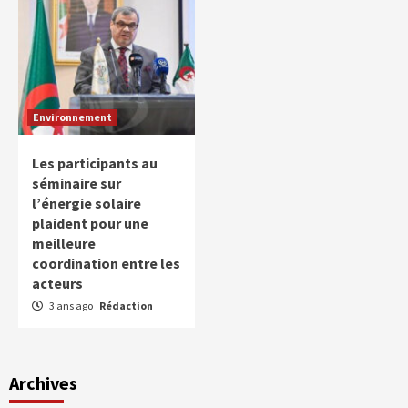
Environnement
Les participants au
séminaire sur
l’énergie solaire
plaident pour une
meilleure
coordination entre les
acteurs
3 ans ago
Rédaction
Archives