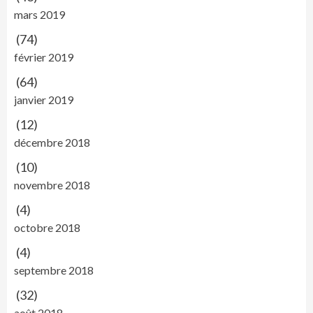
mars 2019
(74)
février 2019
(64)
janvier 2019
(12)
décembre 2018
(10)
novembre 2018
(4)
octobre 2018
(4)
septembre 2018
(32)
août 2018