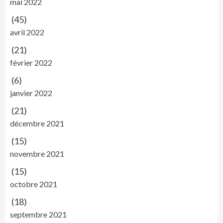
mai 2022
(45)
avril 2022
(21)
février 2022
(6)
janvier 2022
(21)
décembre 2021
(15)
novembre 2021
(15)
octobre 2021
(18)
septembre 2021