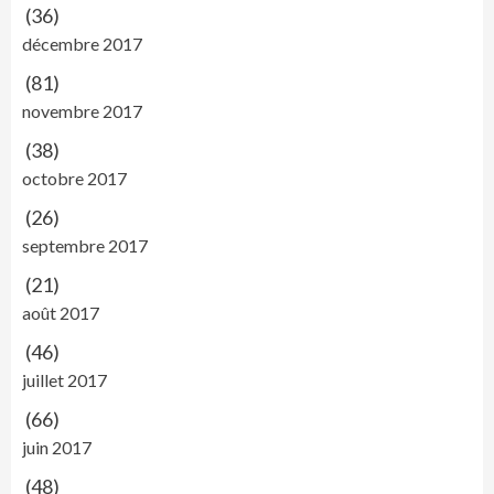
(36)
décembre 2017
(81)
novembre 2017
(38)
octobre 2017
(26)
septembre 2017
(21)
août 2017
(46)
juillet 2017
(66)
juin 2017
(48)