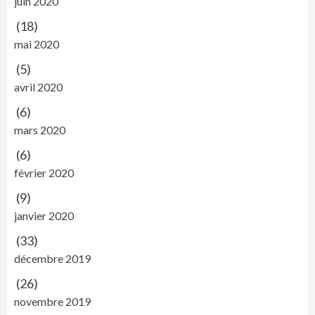
juin 2020
(18)
mai 2020
(5)
avril 2020
(6)
mars 2020
(6)
février 2020
(9)
janvier 2020
(33)
décembre 2019
(26)
novembre 2019