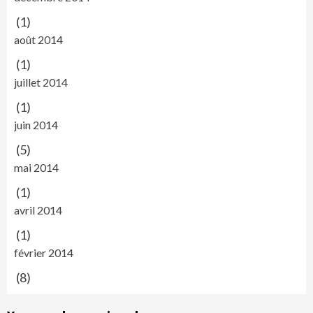
(1)
août 2014
(1)
juillet 2014
(1)
juin 2014
(5)
mai 2014
(1)
avril 2014
(1)
février 2014
(8)