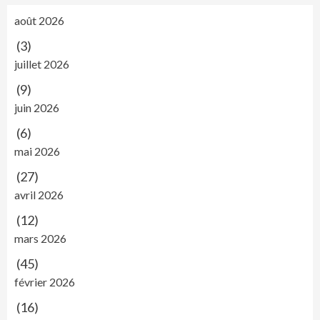
août 2026
(3)
juillet 2026
(9)
juin 2026
(6)
mai 2026
(27)
avril 2026
(12)
mars 2026
(45)
février 2026
(16)