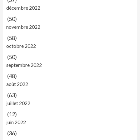
décembre 2022
(50)
novembre 2022
(58)
octobre 2022
(50)
septembre 2022
(48)
août 2022
(63)
juillet 2022
(12)
juin 2022
(36)