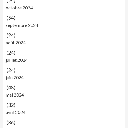
(24)
octobre 2024
(54)
septembre 2024
(24)
août 2024
(24)
juillet 2024
(24)
juin 2024
(48)
mai 2024
(32)
avril 2024
(36)