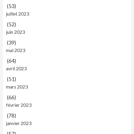
(53)
juillet 2023
(52)
juin 2023
(39)
mai 2023
(64)
avril 2023
(51)
mars 2023
(66)
février 2023
(78)
janvier 2023
(57)