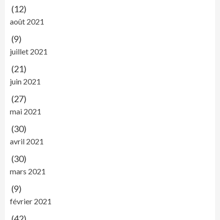
(12)
août 2021
(9)
juillet 2021
(21)
juin 2021
(27)
mai 2021
(30)
avril 2021
(30)
mars 2021
(9)
février 2021
(42)