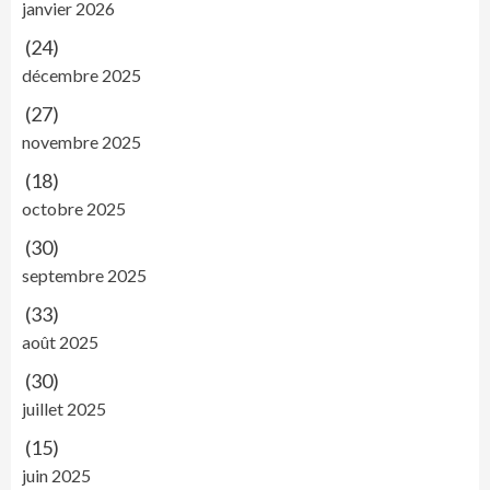
janvier 2026
(24)
décembre 2025
(27)
novembre 2025
(18)
octobre 2025
(30)
septembre 2025
(33)
août 2025
(30)
juillet 2025
(15)
juin 2025