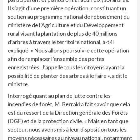
Il s’agit d’une première opération, constituant un
soutien au programme national de reboisement du
ministère de l’Agriculture et du Développement
rural visant la plantation de plus de 40 millions
d’arbres à travers le territoire national, a-t-il
expliqué. « Nous allons poursuivre cette opération
afin de remplacer l’ensemble des pertes
enregistrées. J’appelle tous les citoyens ayant la
possibilité de planter des arbres à le faire », a dit le
ministre.
Interrogé quant au plan de lutte contre les
incendies de forêt, M. Berraki a fait savoir que cela
est du ressort de la Direction générale des Forêts
(DGF) et de la protection civile. « Mais en tant que
secteur, nous avons mis à leur disposition tous les
moyens nécessaires au niveau national, notamment