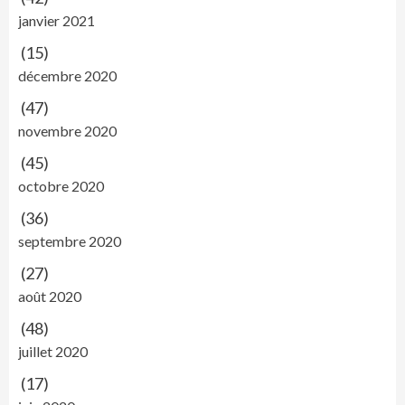
janvier 2021
(15)
décembre 2020
(47)
novembre 2020
(45)
octobre 2020
(36)
septembre 2020
(27)
août 2020
(48)
juillet 2020
(17)