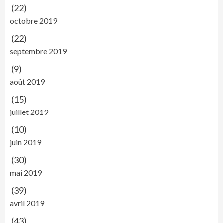
(22)
octobre 2019
(22)
septembre 2019
(9)
août 2019
(15)
juillet 2019
(10)
juin 2019
(30)
mai 2019
(39)
avril 2019
(43)