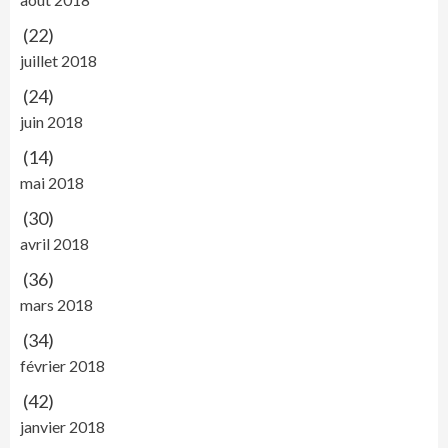
(22)
juillet 2018
(24)
juin 2018
(14)
mai 2018
(30)
avril 2018
(36)
mars 2018
(34)
février 2018
(42)
janvier 2018