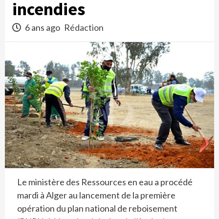
incendies
6 ans ago
Rédaction
Le ministère des Ressources en eau a procédé
mardi à Alger au lancement de la première
opération du plan national de reboisement