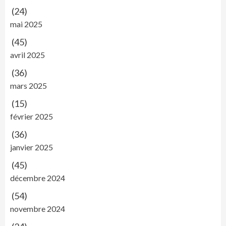
(24)
mai 2025
(45)
avril 2025
(36)
mars 2025
(15)
février 2025
(36)
janvier 2025
(45)
décembre 2024
(54)
novembre 2024