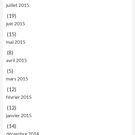
juillet 2015
(19)
juin 2015
(15)
mai 2015
(8)
avril 2015
(5)
mars 2015
(12)
février 2015
(12)
janvier 2015
(14)
décembre 2014