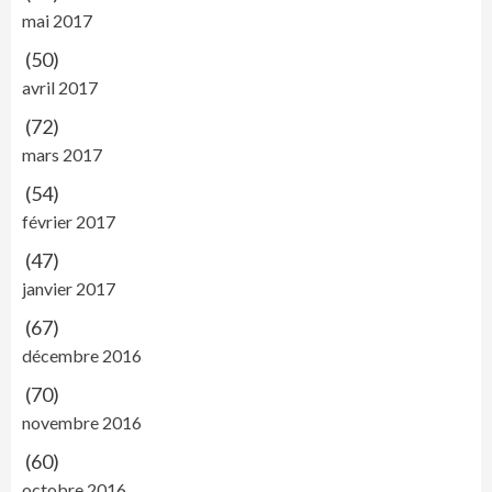
mai 2017
(50)
avril 2017
(72)
mars 2017
(54)
février 2017
(47)
janvier 2017
(67)
décembre 2016
(70)
novembre 2016
(60)
octobre 2016