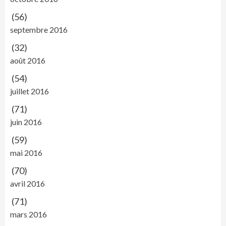
(56)
septembre 2016
(32)
août 2016
(54)
juillet 2016
(71)
juin 2016
(59)
mai 2016
(70)
avril 2016
(71)
mars 2016