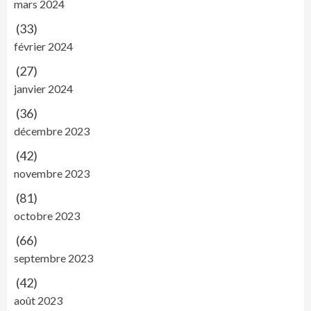
mars 2024
(33)
février 2024
(27)
janvier 2024
(36)
décembre 2023
(42)
novembre 2023
(81)
octobre 2023
(66)
septembre 2023
(42)
août 2023