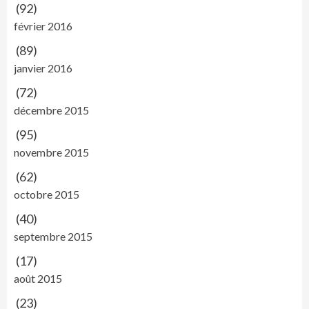
(92)
février 2016
(89)
janvier 2016
(72)
décembre 2015
(95)
novembre 2015
(62)
octobre 2015
(40)
septembre 2015
(17)
août 2015
(23)