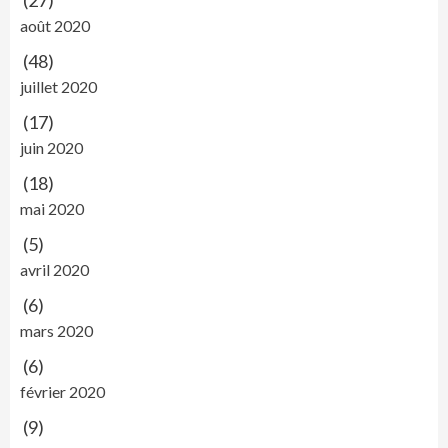
(27)
août 2020
(48)
juillet 2020
(17)
juin 2020
(18)
mai 2020
(5)
avril 2020
(6)
mars 2020
(6)
février 2020
(9)