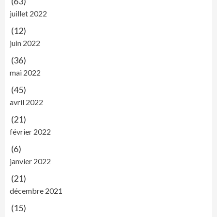
(63)
juillet 2022
(12)
juin 2022
(36)
mai 2022
(45)
avril 2022
(21)
février 2022
(6)
janvier 2022
(21)
décembre 2021
(15)