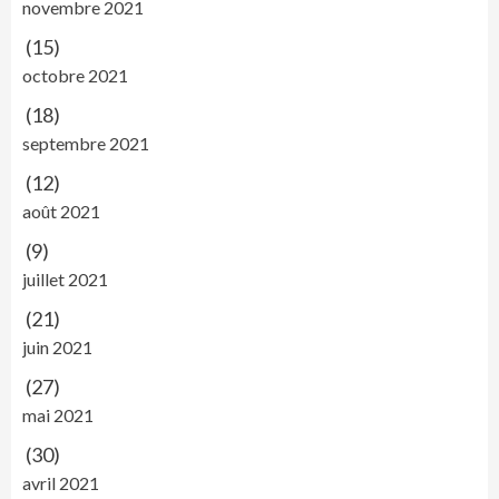
novembre 2021
(15)
octobre 2021
(18)
septembre 2021
(12)
août 2021
(9)
juillet 2021
(21)
juin 2021
(27)
mai 2021
(30)
avril 2021