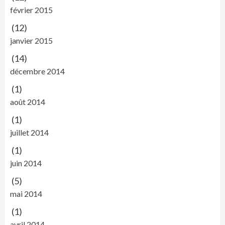
février 2015
(12)
janvier 2015
(14)
décembre 2014
(1)
août 2014
(1)
juillet 2014
(1)
juin 2014
(5)
mai 2014
(1)
avril 2014