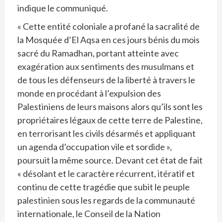
indique le communiqué.
« Cette entité coloniale a profané la sacralité de
la Mosquée d’El Aqsa en ces jours bénis du mois
sacré du Ramadhan, portant atteinte avec
exagération aux sentiments des musulmans et
de tous les défenseurs de la liberté à travers le
monde en procédant à l’expulsion des
Palestiniens de leurs maisons alors qu’ils sont les
propriétaires légaux de cette terre de Palestine,
en terrorisant les civils désarmés et appliquant
un agenda d’occupation vile et sordide »,
poursuit la même source. Devant cet état de fait
« désolant et le caractère récurrent, itératif et
continu de cette tragédie que subit le peuple
palestinien sous les regards de la communauté
internationale, le Conseil de la Nation