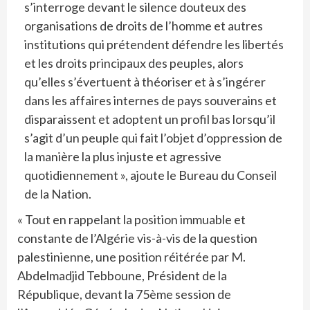
s’interroge devant le silence douteux des
organisations de droits de l’homme et autres
institutions qui prétendent défendre les libertés
et les droits principaux des peuples, alors
qu’elles s’évertuent à théoriser et à s’ingérer
dans les affaires internes de pays souverains et
disparaissent et adoptent un profil bas lorsqu’il
s’agit d’un peuple qui fait l’objet d’oppression de
la manière la plus injuste et agressive
quotidiennement », ajoute le Bureau du Conseil
de la Nation.
« Tout en rappelant la position immuable et
constante de l’Algérie vis-à-vis de la question
palestinienne, une position réitérée par M.
Abdelmadjid Tebboune, Président de la
République, devant la 75ème session de