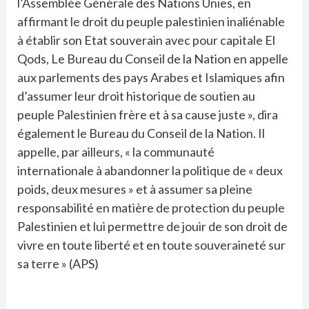
l’Assemblée Générale des Nations Unies, en
affirmant le droit du peuple palestinien inaliénable
à établir son Etat souverain avec pour capitale El
Qods, Le Bureau du Conseil de la Nation en appelle
aux parlements des pays Arabes et Islamiques afin
d’assumer leur droit historique de soutien au
peuple Palestinien frère et à sa cause juste », dira
également le Bureau du Conseil de la Nation. Il
appelle, par ailleurs, « la communauté
internationale à abandonner la politique de « deux
poids, deux mesures » et à assumer sa pleine
responsabilité en matière de protection du peuple
Palestinien et lui permettre de jouir de son droit de
vivre en toute liberté et en toute souveraineté sur
sa terre » (APS)