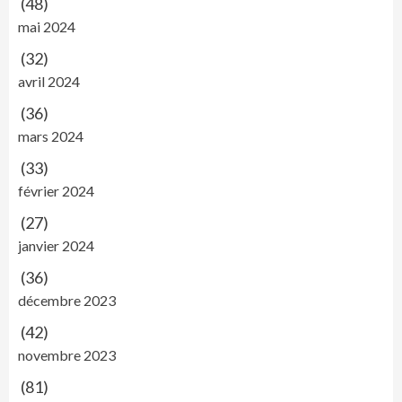
(48)
mai 2024
(32)
avril 2024
(36)
mars 2024
(33)
février 2024
(27)
janvier 2024
(36)
décembre 2023
(42)
novembre 2023
(81)