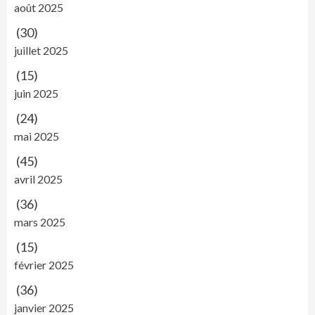
août 2025
(30)
juillet 2025
(15)
juin 2025
(24)
mai 2025
(45)
avril 2025
(36)
mars 2025
(15)
février 2025
(36)
janvier 2025