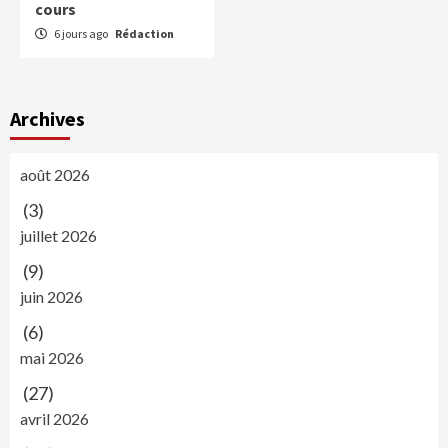
cours
6 jours ago
Rédaction
Archives
août 2026
(3)
juillet 2026
(9)
juin 2026
(6)
mai 2026
(27)
avril 2026