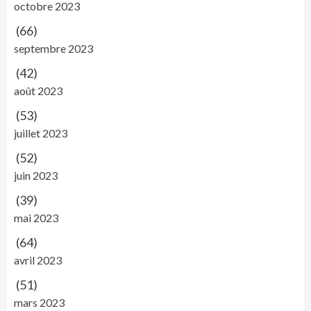
octobre 2023
(66)
septembre 2023
(42)
août 2023
(53)
juillet 2023
(52)
juin 2023
(39)
mai 2023
(64)
avril 2023
(51)
mars 2023