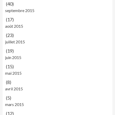
(40)
septembre 2015
(17)
août 2015
(23)
juillet 2015
(19)
juin 2015
(15)
mai 2015
(8)
avril 2015
(5)
mars 2015
(12)