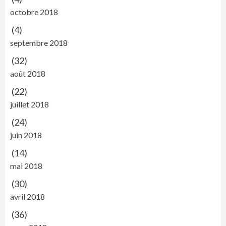
octobre 2018
(4)
septembre 2018
(32)
août 2018
(22)
juillet 2018
(24)
juin 2018
(14)
mai 2018
(30)
avril 2018
(36)