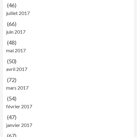
(46)
juillet 2017
(66)
juin 2017
(48)
mai 2017
(50)
avril 2017
(72)
mars 2017
(54)
février 2017
(47)
janvier 2017
(67)