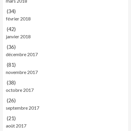
mars 2018
(34)
février 2018
(42)
janvier 2018
(36)
décembre 2017
(81)
novembre 2017
(38)
octobre 2017
(26)
septembre 2017
(21)
août 2017