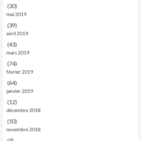
(30)
mai 2019
(39)
avril 2019
(43)
mars 2019
(74)
février 2019
(64)
janvier 2019
(12)
décembre 2018
(10)
novembre 2018
(4)