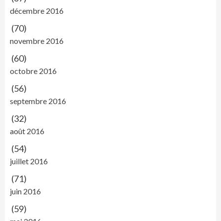
décembre 2016
(70)
novembre 2016
(60)
octobre 2016
(56)
septembre 2016
(32)
août 2016
(54)
juillet 2016
(71)
juin 2016
(59)