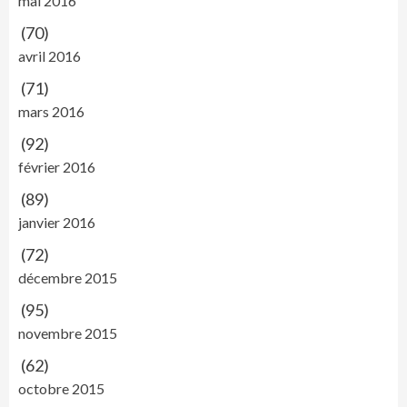
mai 2016
(70)
avril 2016
(71)
mars 2016
(92)
février 2016
(89)
janvier 2016
(72)
décembre 2015
(95)
novembre 2015
(62)
octobre 2015