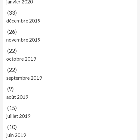
janvier 2020
(33)
décembre 2019
(26)
novembre 2019
(22)
octobre 2019
(22)
septembre 2019
(9)
août 2019
(15)
juillet 2019
(10)
juin 2019