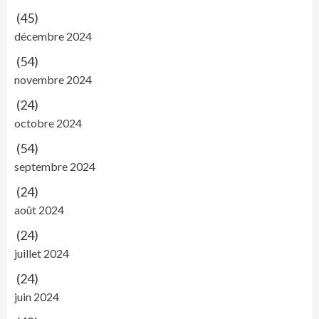
(45)
décembre 2024
(54)
novembre 2024
(24)
octobre 2024
(54)
septembre 2024
(24)
août 2024
(24)
juillet 2024
(24)
juin 2024