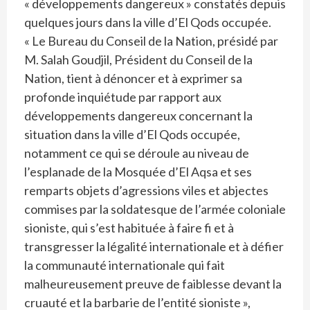
« développements dangereux » constatés depuis
quelques jours dans la ville d’El Qods occupée.
« Le Bureau du Conseil de la Nation, présidé par
M. Salah Goudjil, Président du Conseil de la
Nation, tient à dénoncer et à exprimer sa
profonde inquiétude par rapport aux
développements dangereux concernant la
situation dans la ville d’El Qods occupée,
notamment ce qui se déroule au niveau de
l’esplanade de la Mosquée d’El Aqsa et ses
remparts objets d’agressions viles et abjectes
commises par la soldatesque de l’armée coloniale
sioniste, qui s’est habituée à faire fi et à
transgresser la légalité internationale et à défier
la communauté internationale qui fait
malheureusement preuve de faiblesse devant la
cruauté et la barbarie de l’entité sioniste »,