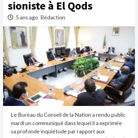
sioniste à El Qods
5 ans ago
Rédaction
Le Bureau du Conseil de la Nation a rendu public
mardi un communiqué dans lequel il a exprimée
sa profonde inquiétude par rapport aux