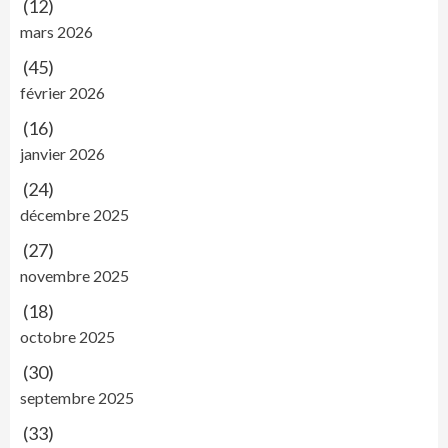
(12)
mars 2026
(45)
février 2026
(16)
janvier 2026
(24)
décembre 2025
(27)
novembre 2025
(18)
octobre 2025
(30)
septembre 2025
(33)