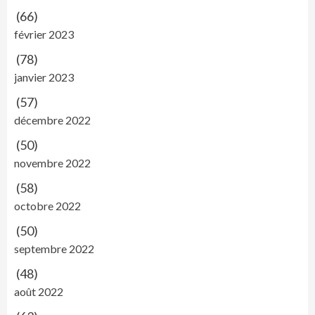
(66)
février 2023
(78)
janvier 2023
(57)
décembre 2022
(50)
novembre 2022
(58)
octobre 2022
(50)
septembre 2022
(48)
août 2022