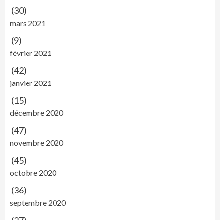
(30)
mars 2021
(9)
février 2021
(42)
janvier 2021
(15)
décembre 2020
(47)
novembre 2020
(45)
octobre 2020
(36)
septembre 2020