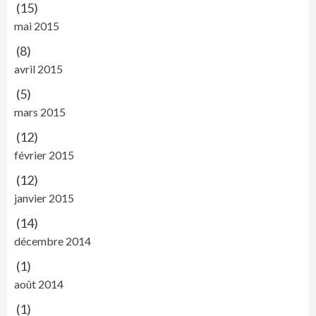
(15)
mai 2015
(8)
avril 2015
(5)
mars 2015
(12)
février 2015
(12)
janvier 2015
(14)
décembre 2014
(1)
août 2014
(1)