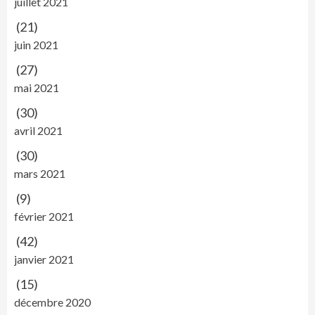
juillet 2021
(21)
juin 2021
(27)
mai 2021
(30)
avril 2021
(30)
mars 2021
(9)
février 2021
(42)
janvier 2021
(15)
décembre 2020