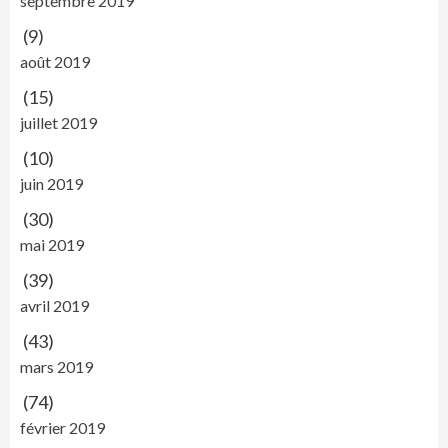
septembre 2019
(9)
août 2019
(15)
juillet 2019
(10)
juin 2019
(30)
mai 2019
(39)
avril 2019
(43)
mars 2019
(74)
février 2019