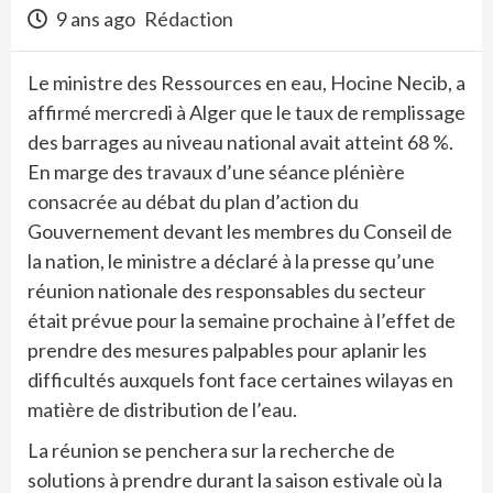
9 ans ago
Rédaction
Le ministre des Ressources en eau, Hocine Necib, a
affirmé mercredi à Alger que le taux de remplissage
des barrages au niveau national avait atteint 68 %.
En marge des travaux d’une séance plénière
consacrée au débat du plan d’action du
Gouvernement devant les membres du Conseil de
la nation, le ministre a déclaré à la presse qu’une
réunion nationale des responsables du secteur
était prévue pour la semaine prochaine à l’effet de
prendre des mesures palpables pour aplanir les
difficultés auxquels font face certaines wilayas en
matière de distribution de l’eau.
La réunion se penchera sur la recherche de
solutions à prendre durant la saison estivale où la