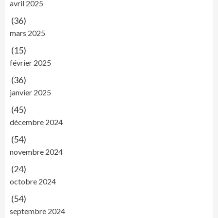
avril 2025
(36)
mars 2025
(15)
février 2025
(36)
janvier 2025
(45)
décembre 2024
(54)
novembre 2024
(24)
octobre 2024
(54)
septembre 2024