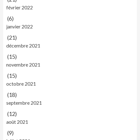
février 2022
(6)
janvier 2022
(21)
décembre 2021
(15)
novembre 2021
(15)
octobre 2021
(18)
septembre 2021
(12)
août 2021
(9)