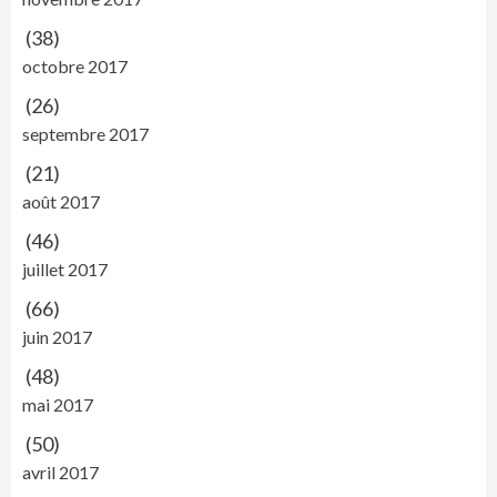
(38)
octobre 2017
(26)
septembre 2017
(21)
août 2017
(46)
juillet 2017
(66)
juin 2017
(48)
mai 2017
(50)
avril 2017