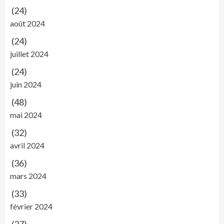
(24)
août 2024
(24)
juillet 2024
(24)
juin 2024
(48)
mai 2024
(32)
avril 2024
(36)
mars 2024
(33)
février 2024