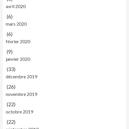
avril 2020
(6)
mars 2020
(6)
février 2020
(9)
janvier 2020
(33)
décembre 2019
(26)
novembre 2019
(22)
octobre 2019
(22)