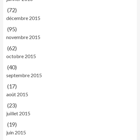
(72)
décembre 2015
(95)
novembre 2015
(62)
octobre 2015
(40)
septembre 2015
(17)
août 2015
(23)
juillet 2015
(19)
juin 2015