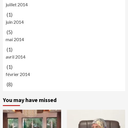
juillet 2014
(1)
juin 2014
(5)
mai 2014
(1)
avril 2014
(1)
février 2014
(8)
You may have missed