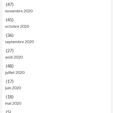
(47)
novembre 2020
(45)
octobre 2020
(36)
septembre 2020
(27)
août 2020
(48)
juillet 2020
(17)
juin 2020
(18)
mai 2020
(5)