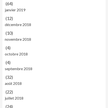
(64)
janvier 2019
(12)
décembre 2018
(10)
novembre 2018
(4)
octobre 2018
(4)
septembre 2018
(32)
août 2018
(22)
juillet 2018
(24)