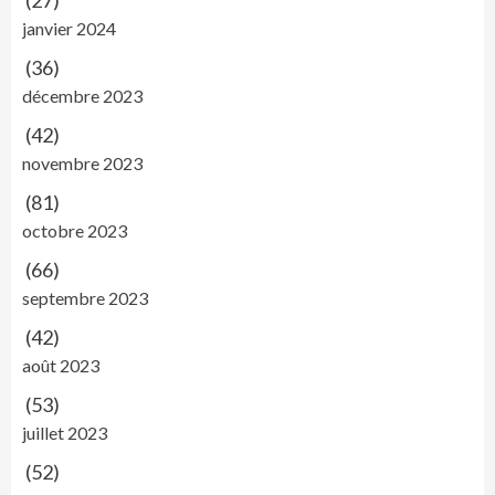
(27)
janvier 2024
(36)
décembre 2023
(42)
novembre 2023
(81)
octobre 2023
(66)
septembre 2023
(42)
août 2023
(53)
juillet 2023
(52)