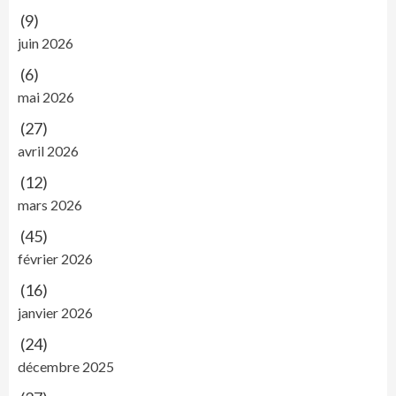
(9)
juin 2026
(6)
mai 2026
(27)
avril 2026
(12)
mars 2026
(45)
février 2026
(16)
janvier 2026
(24)
décembre 2025