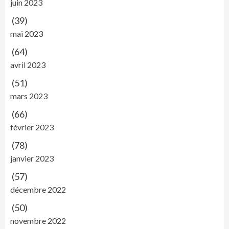
juin 2023
(39)
mai 2023
(64)
avril 2023
(51)
mars 2023
(66)
février 2023
(78)
janvier 2023
(57)
décembre 2022
(50)
novembre 2022