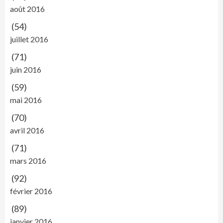
août 2016
(54)
juillet 2016
(71)
juin 2016
(59)
mai 2016
(70)
avril 2016
(71)
mars 2016
(92)
février 2016
(89)
janvier 2016