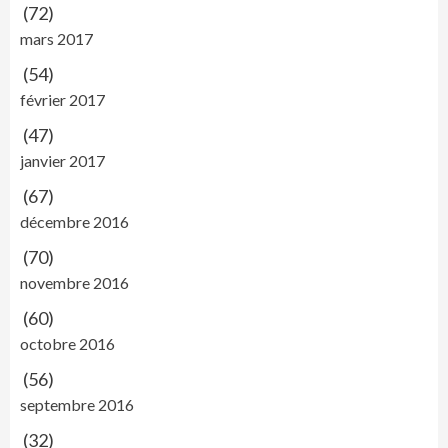
(72)
mars 2017
(54)
février 2017
(47)
janvier 2017
(67)
décembre 2016
(70)
novembre 2016
(60)
octobre 2016
(56)
septembre 2016
(32)