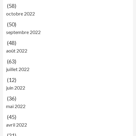
(58)
octobre 2022
(50)
septembre 2022
(48)
août 2022
(63)
juillet 2022
(12)
juin 2022
(36)
mai 2022
(45)
avril 2022
(21)