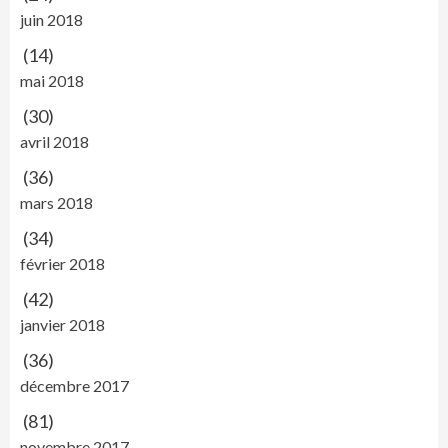
juin 2018
(14)
mai 2018
(30)
avril 2018
(36)
mars 2018
(34)
février 2018
(42)
janvier 2018
(36)
décembre 2017
(81)
novembre 2017