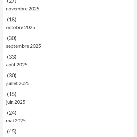
(27)
novembre 2025
(18)
octobre 2025
(30)
septembre 2025
(33)
août 2025
(30)
juillet 2025
(15)
juin 2025
(24)
mai 2025
(45)