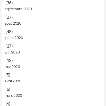
(36)
septembre 2020
(27)
août 2020
(48)
juillet 2020
(17)
juin 2020
(18)
mai 2020
(5)
avril 2020
(6)
mars 2020
(6)