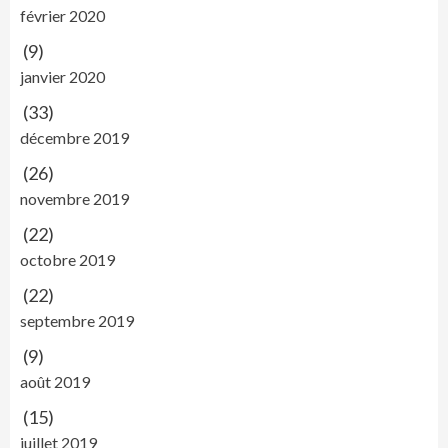
février 2020
(9)
janvier 2020
(33)
décembre 2019
(26)
novembre 2019
(22)
octobre 2019
(22)
septembre 2019
(9)
août 2019
(15)
juillet 2019