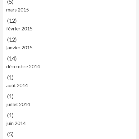
(5)
mars 2015
(12)
février 2015
(12)
janvier 2015
(14)
décembre 2014
(1)
août 2014
(1)
juillet 2014
(1)
juin 2014
(5)