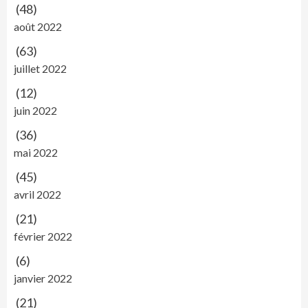
(48)
août 2022
(63)
juillet 2022
(12)
juin 2022
(36)
mai 2022
(45)
avril 2022
(21)
février 2022
(6)
janvier 2022
(21)