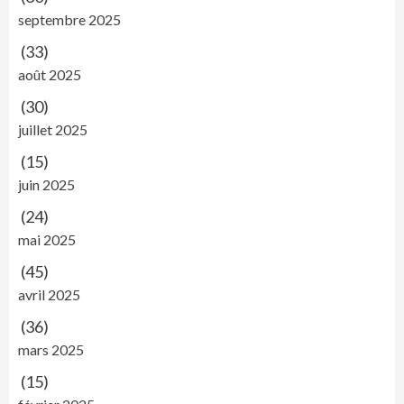
septembre 2025
(33)
août 2025
(30)
juillet 2025
(15)
juin 2025
(24)
mai 2025
(45)
avril 2025
(36)
mars 2025
(15)