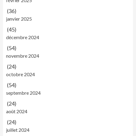
février 2025
(36)
janvier 2025
(45)
décembre 2024
(54)
novembre 2024
(24)
octobre 2024
(54)
septembre 2024
(24)
août 2024
(24)
juillet 2024