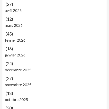
(27)
avril 2026
(12)
mars 2026
(45)
février 2026
(16)
janvier 2026
(24)
décembre 2025
(27)
novembre 2025
(18)
octobre 2025
(30)