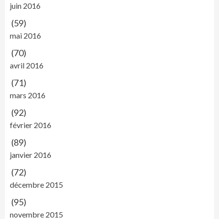
juin 2016
(59)
mai 2016
(70)
avril 2016
(71)
mars 2016
(92)
février 2016
(89)
janvier 2016
(72)
décembre 2015
(95)
novembre 2015