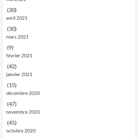
(30)
avril 2021
(30)
mars 2021
(9)
février 2021
(42)
janvier 2021
(15)
décembre 2020
(47)
novembre 2020
(45)
octobre 2020