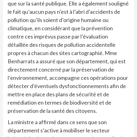
que sur la santé publique. Elle a également souligné
le fait qu’aucun pays n’est à l’abri d’accidents de
pollution qu’ils soient d’origine humaine ou
climatique, en considérant que la prévention
contre ces imprévus passe par l’évaluation
détaillée des risques de pollution accidentelle
propres à chacun des sites cartographié. Mme
Benharrats a assuré que son département, qui est
directement concerné par la préservation de
l’environnement, accompagne ces opérations pour
détecter d’éventuels dysfonctionnements afin de
mettre en place des plans de sécurité et de
remédiation en termes de biodiversité et de
préservation de la santé des citoyens.
La ministre a affirmé dans ce sens que son
département s’active à mobiliser le secteur