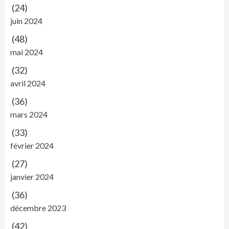
(24)
juin 2024
(48)
mai 2024
(32)
avril 2024
(36)
mars 2024
(33)
février 2024
(27)
janvier 2024
(36)
décembre 2023
(42)