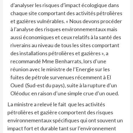
d’analyser les risques d’impact écologique dans
chaque site comportant des activités pétrolières
et gazières vulnérables. « Nous devons procéder
à l’analyse des risques environnementaux mais
aussi économiques et ceux relatifs à la santé des
riverains au niveau de tous les sites comportant
des installations pétrolières et gazières », a
recommandé Mme Benharrats, lors d’une
réunion avec le ministre de l’Energie sur les
fuites de pétrole survenues récemment à El
Oued (Sud-est du pays), suite à la rupture d’un
Oléoduc en raison d’une simple crue d’un oued.
La ministre a relevé le fait que les activités
pétrolières et gazière comportent des risques
environnementaux spécifiques qui ont souvent un
impact fort et durable tant sur l’environnement