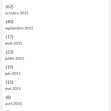
(62)
octobre 2015
(40)
septembre 2015
(17)
août 2015
(23)
juillet 2015
(19)
juin 2015
(15)
mai 2015
(8)
avril 2015