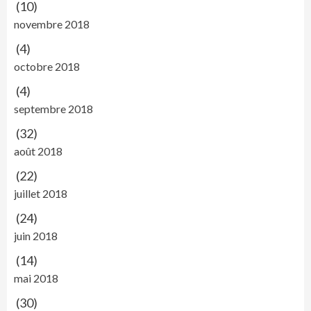
(10)
novembre 2018
(4)
octobre 2018
(4)
septembre 2018
(32)
août 2018
(22)
juillet 2018
(24)
juin 2018
(14)
mai 2018
(30)