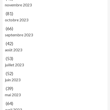
novembre 2023
(81)
octobre 2023
(66)
septembre 2023
(42)
août 2023
(53)
juillet 2023
(52)
juin 2023
(39)
mai 2023
(64)
avril 2023