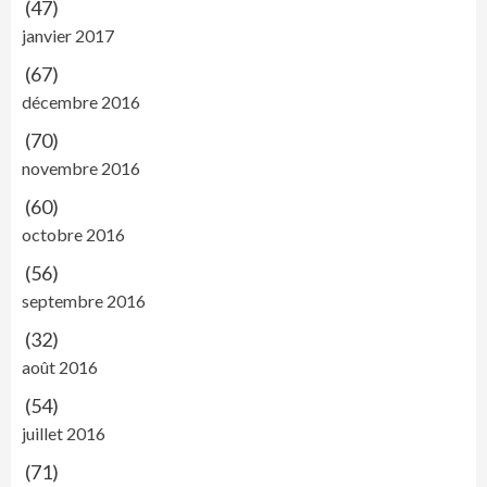
(47)
janvier 2017
(67)
décembre 2016
(70)
novembre 2016
(60)
octobre 2016
(56)
septembre 2016
(32)
août 2016
(54)
juillet 2016
(71)