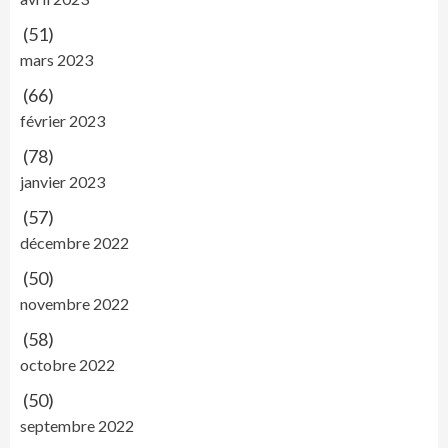
(51)
mars 2023
(66)
février 2023
(78)
janvier 2023
(57)
décembre 2022
(50)
novembre 2022
(58)
octobre 2022
(50)
septembre 2022