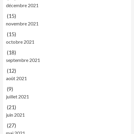
décembre 2021
(15)
novembre 2021
(15)
octobre 2021
(18)
septembre 2021
(12)
août 2021
(9)
juillet 2021
(21)
juin 2021
(27)
mai 2021