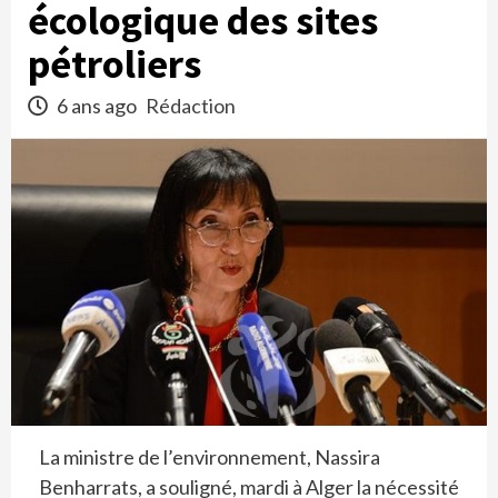
écologique des sites
pétroliers
6 ans ago
Rédaction
La ministre de l’environnement, Nassira
Benharrats, a souligné, mardi à Alger la nécessité