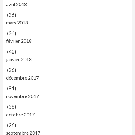
avril 2018
(36)
mars 2018
(34)
février 2018
(42)
janvier 2018
(36)
décembre 2017
(81)
novembre 2017
(38)
octobre 2017
(26)
septembre 2017