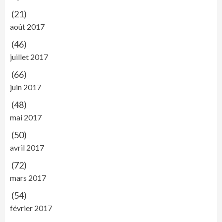
(21)
août 2017
(46)
juillet 2017
(66)
juin 2017
(48)
mai 2017
(50)
avril 2017
(72)
mars 2017
(54)
février 2017