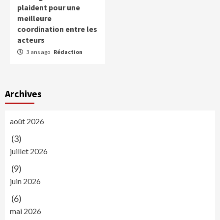
plaident pour une
meilleure
coordination entre les
acteurs
3 ans ago
Rédaction
Archives
août 2026
(3)
juillet 2026
(9)
juin 2026
(6)
mai 2026