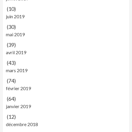
(10)
juin 2019
(30)
mai 2019
(39)
avril 2019
(43)
mars 2019
(74)
février 2019
(64)
janvier 2019
(12)
décembre 2018