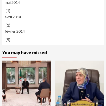
mai 2014
(1)
avril 2014
(1)
février 2014
(8)
You may have missed