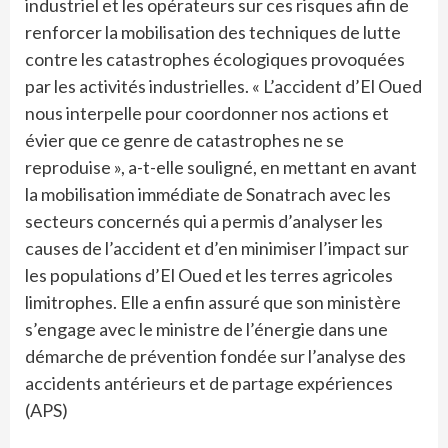
industriel et les opérateurs sur ces risques afin de
renforcer la mobilisation des techniques de lutte
contre les catastrophes écologiques provoquées
par les activités industrielles. « L’accident d’El Oued
nous interpelle pour coordonner nos actions et
évier que ce genre de catastrophes ne se
reproduise », a-t-elle souligné, en mettant en avant
la mobilisation immédiate de Sonatrach avec les
secteurs concernés qui a permis d’analyser les
causes de l’accident et d’en minimiser l’impact sur
les populations d’El Oued et les terres agricoles
limitrophes. Elle a enfin assuré que son ministère
s’engage avec le ministre de l’énergie dans une
démarche de prévention fondée sur l’analyse des
accidents antérieurs et de partage expériences
(APS)