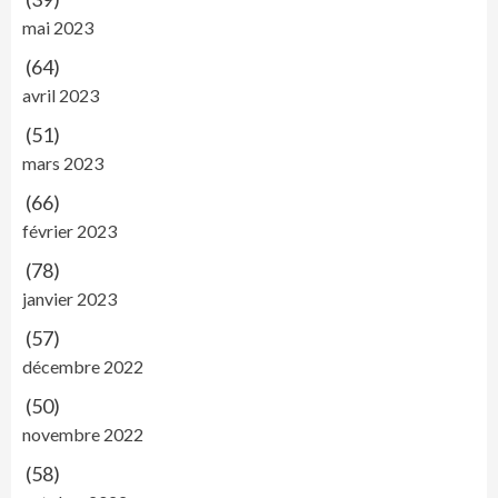
mai 2023
(64)
avril 2023
(51)
mars 2023
(66)
février 2023
(78)
janvier 2023
(57)
décembre 2022
(50)
novembre 2022
(58)