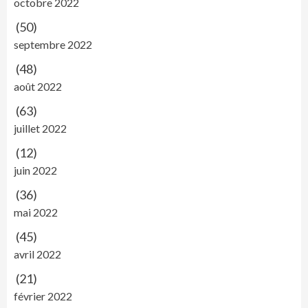
octobre 2022
(50)
septembre 2022
(48)
août 2022
(63)
juillet 2022
(12)
juin 2022
(36)
mai 2022
(45)
avril 2022
(21)
février 2022