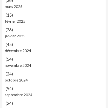
(36)
mars 2025
(15)
février 2025
(36)
janvier 2025
(45)
décembre 2024
(54)
novembre 2024
(24)
octobre 2024
(54)
septembre 2024
(24)