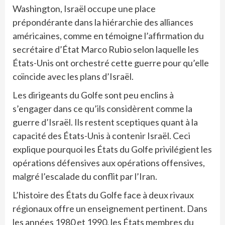
Washington, Israël occupe une place
prépondérante dans la hiérarchie des alliances
américaines, comme en témoigne l’affirmation du
secrétaire d’État Marco Rubio selon laquelle les
États-Unis ont orchestré cette guerre pour qu’elle
coïncide avec les plans d’Israël.
Les dirigeants du Golfe sont peu enclins à
s’engager dans ce qu’ils considèrent comme la
guerre d’Israël. Ils restent sceptiques quant à la
capacité des États-Unis à contenir Israël. Ceci
explique pourquoi les États du Golfe privilégient les
opérations défensives aux opérations offensives,
malgré l’escalade du conflit par l’Iran.
L’histoire des États du Golfe face à deux rivaux
régionaux offre un enseignement pertinent. Dans
les années 1980 et 1990, les États membres du