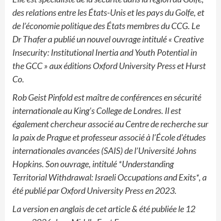
des relations entre les États-Unis et les pays du Golfe, et
de l’économie politique des États membres du CCG. Le
Dr Thafer a publié un nouvel ouvrage intitulé « Creative
Insecurity: Institutional Inertia and Youth Potential in
the GCC » aux éditions Oxford University Press et Hurst
Co.
Rob Geist Pinfold est maître de conférences en sécurité
internationale au King’s College de Londres. Il est
également chercheur associé au Centre de recherche sur
la paix de Prague et professeur associé à l’École d’études
internationales avancées (SAIS) de l’Université Johns
Hopkins. Son ouvrage, intitulé *Understanding
Territorial Withdrawal: Israeli Occupations and Exits*, a
été publié par Oxford University Press en 2023.
La version en anglais de cet article & été publiée le 12