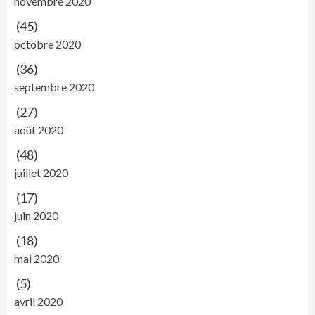
novembre 2020
(45)
octobre 2020
(36)
septembre 2020
(27)
août 2020
(48)
juillet 2020
(17)
juin 2020
(18)
mai 2020
(5)
avril 2020