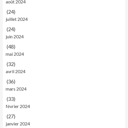
août 2024
(24)
juillet 2024
(24)
juin 2024
(48)
mai 2024
(32)
avril 2024
(36)
mars 2024
(33)
février 2024
(27)
janvier 2024