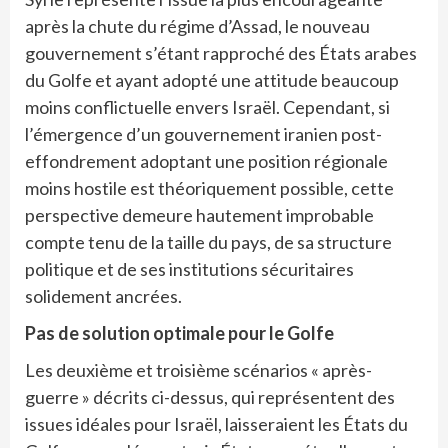
après la chute du régime d’Assad, le nouveau
gouvernement s’étant rapproché des États arabes
du Golfe et ayant adopté une attitude beaucoup
moins conflictuelle envers Israël. Cependant, si
l’émergence d’un gouvernement iranien post-
effondrement adoptant une position régionale
moins hostile est théoriquement possible, cette
perspective demeure hautement improbable
compte tenu de la taille du pays, de sa structure
politique et de ses institutions sécuritaires
solidement ancrées.
Pas de solution optimale pour le Golfe
Les deuxième et troisième scénarios « après-
guerre » décrits ci-dessus, qui représentent des
issues idéales pour Israël, laisseraient les États du