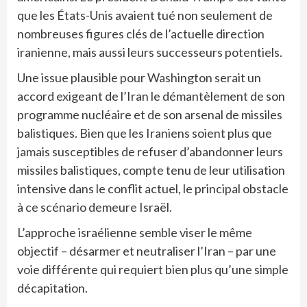
que les États-Unis avaient tué non seulement de
nombreuses figures clés de l’actuelle direction
iranienne, mais aussi leurs successeurs potentiels.
Une issue plausible pour Washington serait un
accord exigeant de l’Iran le démantèlement de son
programme nucléaire et de son arsenal de missiles
balistiques. Bien que les Iraniens soient plus que
jamais susceptibles de refuser d’abandonner leurs
missiles balistiques, compte tenu de leur utilisation
intensive dans le conflit actuel, le principal obstacle
à ce scénario demeure Israël.
L’approche israélienne semble viser le même
objectif – désarmer et neutraliser l’Iran – par une
voie différente qui requiert bien plus qu’une simple
décapitation.