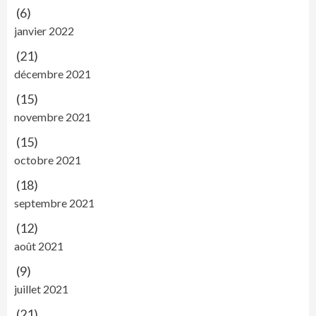
(6)
janvier 2022
(21)
décembre 2021
(15)
novembre 2021
(15)
octobre 2021
(18)
septembre 2021
(12)
août 2021
(9)
juillet 2021
(21)