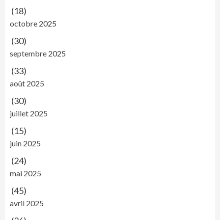
(18)
octobre 2025
(30)
septembre 2025
(33)
août 2025
(30)
juillet 2025
(15)
juin 2025
(24)
mai 2025
(45)
avril 2025