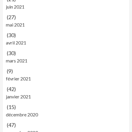
juin 2021
(27)
mai 2021
(30)
avril 2021
(30)
mars 2021
(9)
février 2021
(42)
janvier 2021
(15)
décembre 2020
(47)