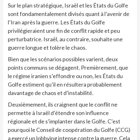
Sur le plan stratégique, Israël et les États du Golfe
sont fondamentalement divisés quant à l’avenir de
l’Iran après la guerre. Les États du Golfe
privilégieraient une fin de conflit rapide et peu
perturbatrice. Israël, au contraire, souhaite une
guerre longue et tolère le chaos.
Bien que les scénarios possibles varient, deux
points communs se dégagent. Premièrement, que
le régime iranien s’effondre ou non, les États du
Golfe estiment qu’il en résultera probablement
davantage de chaos et d’instabilité.
Deuxièmement, ils craignent que le conflit ne
permette à Israël d’étendre son influence
régionale et de s’implanter dans le Golfe. C’est
pourquoi le Conseil de coopération du Golfe (CCG)
a exercé un lobbying intense contre la guerre. Cela