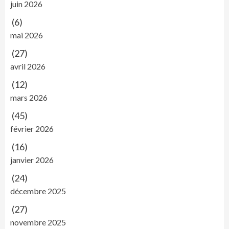
juin 2026
(6)
mai 2026
(27)
avril 2026
(12)
mars 2026
(45)
février 2026
(16)
janvier 2026
(24)
décembre 2025
(27)
novembre 2025