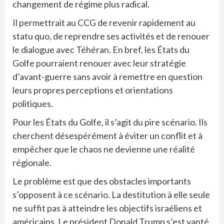
changement de régime plus radical.
Il permettrait au CCG de revenir rapidement au
statu quo, de reprendre ses activités et de renouer
le dialogue avec Téhéran. En bref, les États du
Golfe pourraient renouer avec leur stratégie
d’avant-guerre sans avoir à remettre en question
leurs propres perceptions et orientations
politiques.
Pour les États du Golfe, il s’agit du pire scénario. Ils
cherchent désespérément à éviter un conflit et à
empêcher que le chaos ne devienne une réalité
régionale.
Le problème est que des obstacles importants
s’opposent à ce scénario. La destitution à elle seule
ne suffit pas à atteindre les objectifs israéliens et
américains. Le président Donald Trump s’est vanté