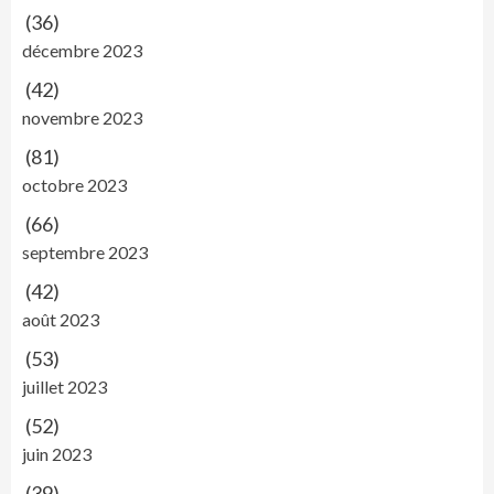
(36)
décembre 2023
(42)
novembre 2023
(81)
octobre 2023
(66)
septembre 2023
(42)
août 2023
(53)
juillet 2023
(52)
juin 2023
(39)