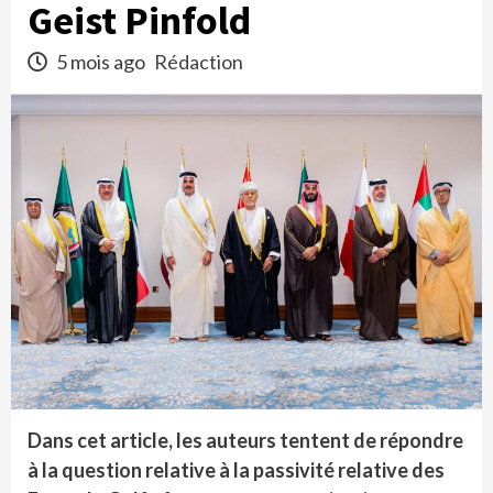
Geist Pinfold
5 mois ago
Rédaction
Dans cet article, les auteurs tentent de répondre
à la question relative à la passivité relative des