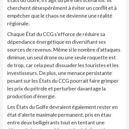
cherchent désespérément à éviter un conflit et à
empêcher que le chaos ne devienne une réalité
régionale.
Chaque État du CCG s’efforce de réduire sa
dépendance énergétique en diversifiant ses
sources de revenus. Même si le nombre d’attaques
diminue, un seul drone ou une seule roquette est
de trop, car cela peut dissuader les touristes et les
investisseurs. De plus, une menace persistante
pesant sur les États du CCG pourrait faire grimper
les prix du pétrole et perturber davantage la
production d’énergie.
Les États du Golfe devraient également rester en
état d’alerte maximale permanent, pris en étau
entre deux belligérants tout en tentant une