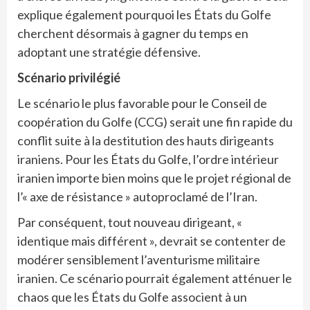
explique également pourquoi les États du Golfe
cherchent désormais à gagner du temps en
adoptant une stratégie défensive.
Scénario privilégié
Le scénario le plus favorable pour le Conseil de
coopération du Golfe (CCG) serait une fin rapide du
conflit suite à la destitution des hauts dirigeants
iraniens. Pour les États du Golfe, l’ordre intérieur
iranien importe bien moins que le projet régional de
l’« axe de résistance » autoproclamé de l’Iran.
Par conséquent, tout nouveau dirigeant, «
identique mais différent », devrait se contenter de
modérer sensiblement l’aventurisme militaire
iranien. Ce scénario pourrait également atténuer le
chaos que les États du Golfe associent à un