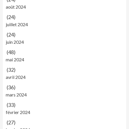
août 2024
(24)
juillet 2024
(24)
juin 2024
(48)
mai 2024
(32)
avril 2024
(36)
mars 2024
(33)
février 2024
(27)