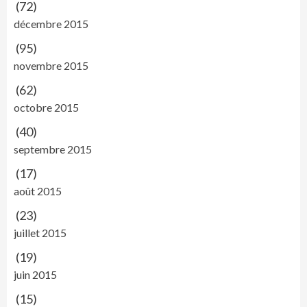
(72)
décembre 2015
(95)
novembre 2015
(62)
octobre 2015
(40)
septembre 2015
(17)
août 2015
(23)
juillet 2015
(19)
juin 2015
(15)