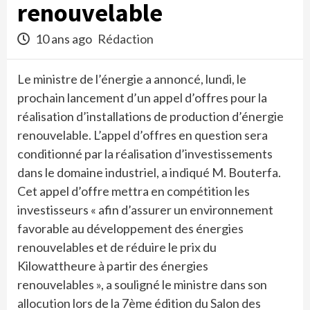
renouvelable
10 ans ago
Rédaction
Le ministre de l’énergie a annoncé, lundi, le
prochain lancement d’un appel d’offres pour la
réalisation d’installations de production d’énergie
renouvelable. L’appel d’offres en question sera
conditionné par la réalisation d’investissements
dans le domaine industriel, a indiqué M. Bouterfa.
Cet appel d’offre mettra en compétition les
investisseurs « afin d’assurer un environnement
favorable au développement des énergies
renouvelables et de réduire le prix du
Kilowattheure à partir des énergies
renouvelables », a souligné le ministre dans son
allocution lors de la 7ème édition du Salon des