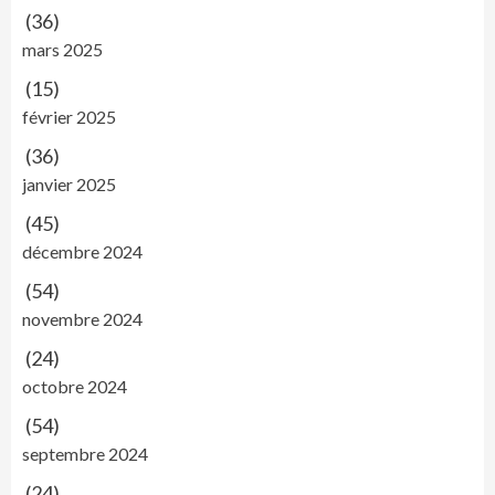
(36)
mars 2025
(15)
février 2025
(36)
janvier 2025
(45)
décembre 2024
(54)
novembre 2024
(24)
octobre 2024
(54)
septembre 2024
(24)