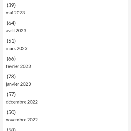
(39)
mai 2023
(64)
avril 2023
(51)
mars 2023
(66)
février 2023
(78)
janvier 2023
(57)
décembre 2022
(50)
novembre 2022
(58)