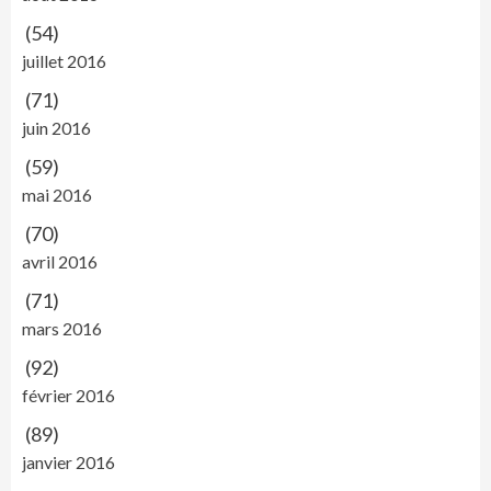
(54)
juillet 2016
(71)
juin 2016
(59)
mai 2016
(70)
avril 2016
(71)
mars 2016
(92)
février 2016
(89)
janvier 2016