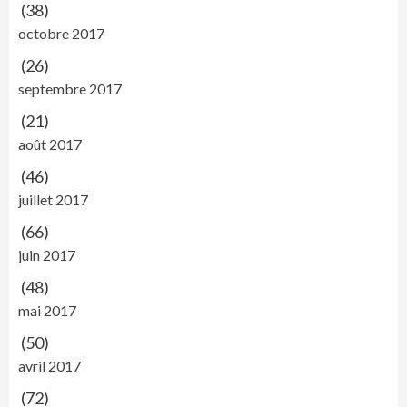
(38)
octobre 2017
(26)
septembre 2017
(21)
août 2017
(46)
juillet 2017
(66)
juin 2017
(48)
mai 2017
(50)
avril 2017
(72)