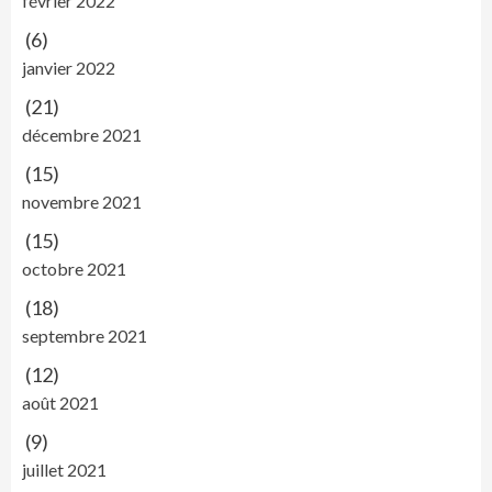
février 2022
(6)
janvier 2022
(21)
décembre 2021
(15)
novembre 2021
(15)
octobre 2021
(18)
septembre 2021
(12)
août 2021
(9)
juillet 2021