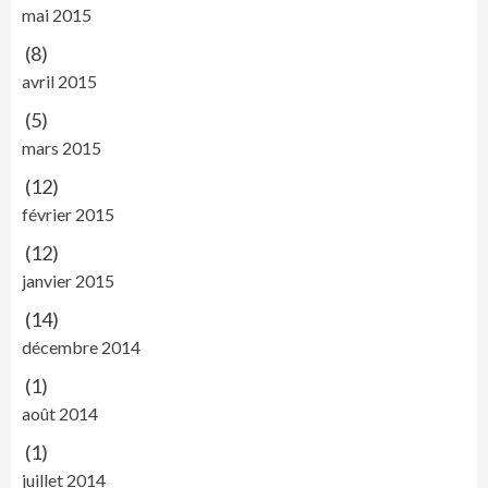
mai 2015
(8)
avril 2015
(5)
mars 2015
(12)
février 2015
(12)
janvier 2015
(14)
décembre 2014
(1)
août 2014
(1)
juillet 2014