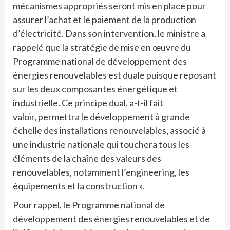
mécanismes appropriés seront mis en place pour
assurer l’achat et le paiement de la production
d’électricité. Dans son intervention, le ministre a
rappelé que la stratégie de mise en œuvre du
Programme national de développement des
énergies renouvelables est duale puisque reposant
sur les deux composantes énergétique et
industrielle. Ce principe dual, a-t-il fait
valoir, permettra le développement à grande
échelle des installations renouvelables, associé à
une industrie nationale qui touchera tous les
éléments de la chaîne des valeurs des
renouvelables, notamment l’engineering, les
équipements et la construction ».
Pour rappel, le Programme national de
développement des énergies renouvelables et de