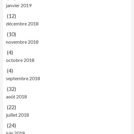
janvier 2019
(12)
décembre 2018
(10)
novembre 2018
(4)
octobre 2018
(4)
septembre 2018
(32)
août 2018
(22)
juillet 2018
(24)
juin 2018