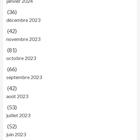
janvier 2024
(36)
décembre 2023
(42)
novembre 2023
(81)
octobre 2023
(66)
septembre 2023
(42)
août 2023
(53)
juillet 2023
(52)
juin 2023