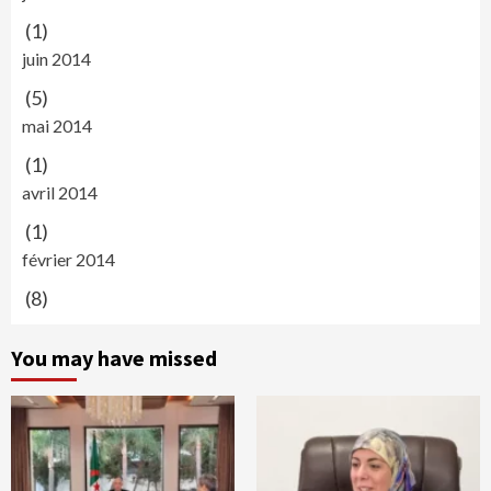
(1)
juin 2014
(5)
mai 2014
(1)
avril 2014
(1)
février 2014
(8)
You may have missed