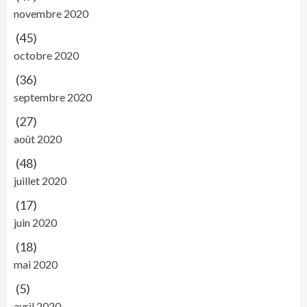
novembre 2020
(45)
octobre 2020
(36)
septembre 2020
(27)
août 2020
(48)
juillet 2020
(17)
juin 2020
(18)
mai 2020
(5)
avril 2020