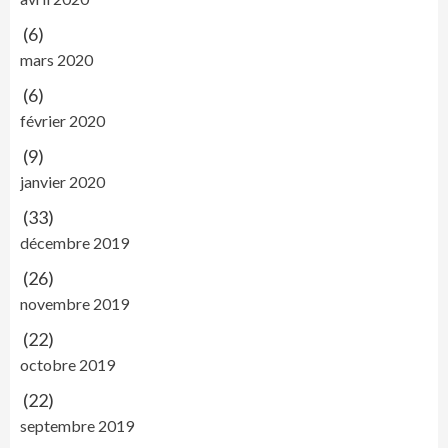
(6)
mars 2020
(6)
février 2020
(9)
janvier 2020
(33)
décembre 2019
(26)
novembre 2019
(22)
octobre 2019
(22)
septembre 2019