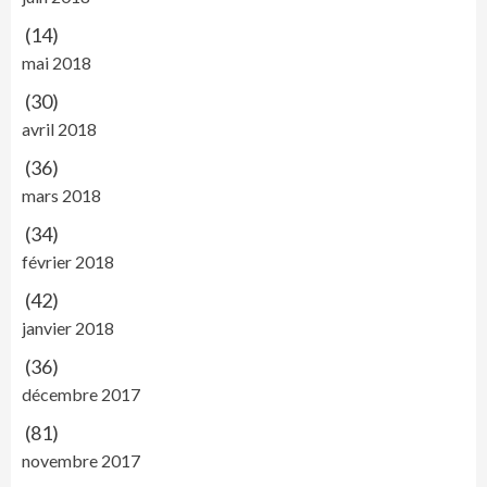
(14)
mai 2018
(30)
avril 2018
(36)
mars 2018
(34)
février 2018
(42)
janvier 2018
(36)
décembre 2017
(81)
novembre 2017