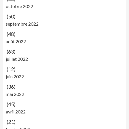
octobre 2022
(50)
septembre 2022
(48)
août 2022
(63)
juillet 2022
(12)
juin 2022
(36)
mai 2022
(45)
avril 2022
(21)