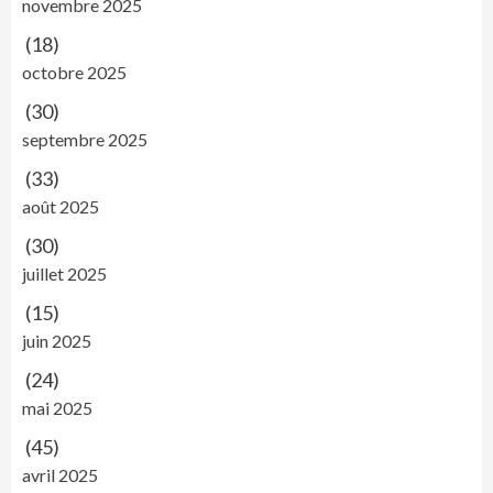
novembre 2025
(18)
octobre 2025
(30)
septembre 2025
(33)
août 2025
(30)
juillet 2025
(15)
juin 2025
(24)
mai 2025
(45)
avril 2025