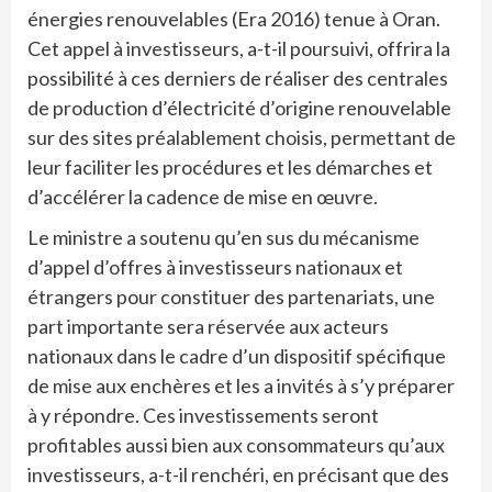
énergies renouvelables (Era 2016) tenue à Oran.
Cet appel à investisseurs, a-t-il poursuivi, offrira la
possibilité à ces derniers de réaliser des centrales
de production d’électricité d’origine renouvelable
sur des sites préalablement choisis, permettant de
leur faciliter les procédures et les démarches et
d’accélérer la cadence de mise en œuvre.
Le ministre a soutenu qu’en sus du mécanisme
d’appel d’offres à investisseurs nationaux et
étrangers pour constituer des partenariats, une
part importante sera réservée aux acteurs
nationaux dans le cadre d’un dispositif spécifique
de mise aux enchères et les a invités à s’y préparer
à y répondre. Ces investissements seront
profitables aussi bien aux consommateurs qu’aux
investisseurs, a-t-il renchéri, en précisant que des