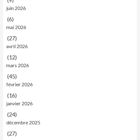
(9)
juin 2026
(6)
mai 2026
(27)
avril 2026
(12)
mars 2026
(45)
février 2026
(16)
janvier 2026
(24)
décembre 2025
(27)