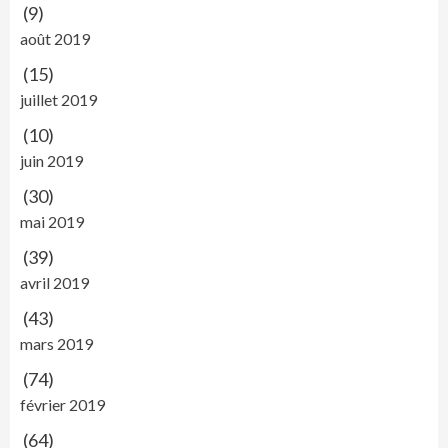
(9)
août 2019
(15)
juillet 2019
(10)
juin 2019
(30)
mai 2019
(39)
avril 2019
(43)
mars 2019
(74)
février 2019
(64)