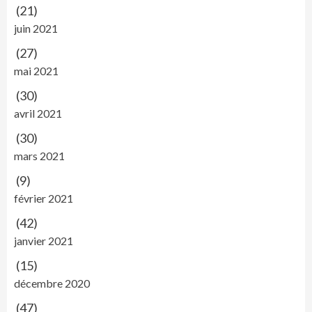
(21)
juin 2021
(27)
mai 2021
(30)
avril 2021
(30)
mars 2021
(9)
février 2021
(42)
janvier 2021
(15)
décembre 2020
(47)