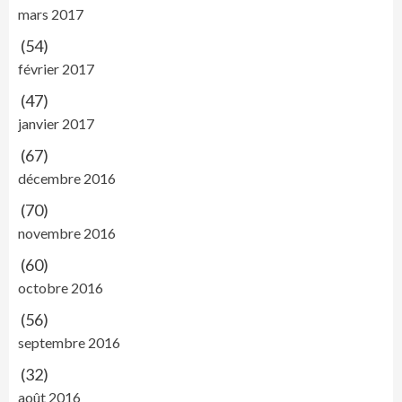
mars 2017
(54)
février 2017
(47)
janvier 2017
(67)
décembre 2016
(70)
novembre 2016
(60)
octobre 2016
(56)
septembre 2016
(32)
août 2016