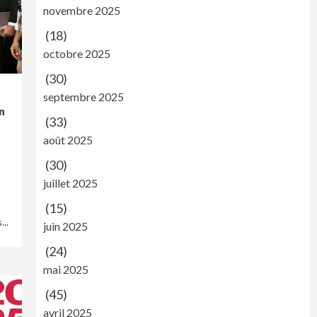
novembre 2025
(18)
octobre 2025
(30)
septembre 2025
n
(33)
août 2025
(30)
a
juillet 2025
(15)
..
juin 2025
(24)
mai 2025
(45)
avril 2025