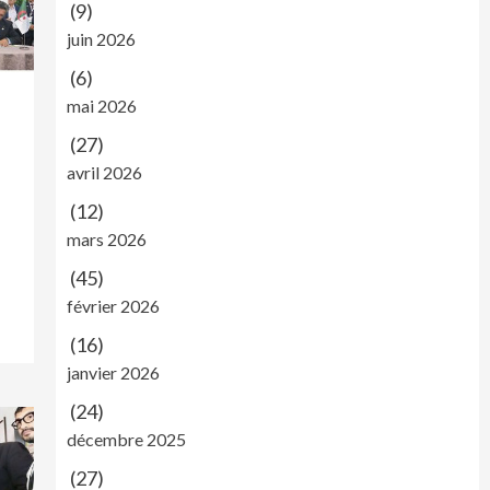
(9)
juin 2026
(6)
mai 2026
(27)
avril 2026
(12)
mars 2026
(45)
février 2026
(16)
janvier 2026
(24)
décembre 2025
(27)