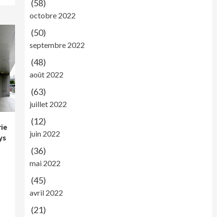
(58)
octobre 2022
(50)
septembre 2022
(48)
août 2022
(63)
juillet 2022
(12)
ie
juin 2022
ys
(36)
mai 2022
(45)
avril 2022
(21)