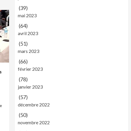
(39)
mai 2023
(64)
avril 2023
(51)
mars 2023
(66)
février 2023
s
(78)
janvier 2023
(57)
décembre 2022
de
(50)
novembre 2022