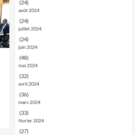
(24)
août 2024
(24)
juillet 2024
(24)
juin 2024
(48)
mai 2024
(32)
avril 2024
(36)
mars 2024
(33)
février 2024
(27)