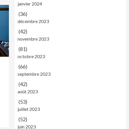
janvier 2024
(36)
décembre 2023
(42)
novembre 2023
(81)
octobre 2023
(66)
septembre 2023
(42)
août 2023
(53)
juillet 2023
(52)
juin 2023