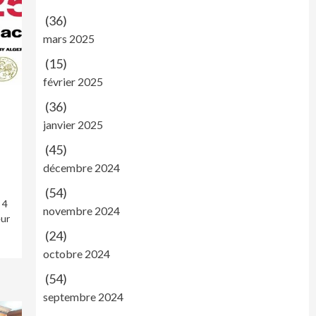
(36)
mars 2025
(15)
février 2025
(36)
janvier 2025
(45)
décembre 2024
(54)
 4
novembre 2024
eur
(24)
octobre 2024
(54)
septembre 2024