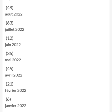
(48)
août 2022
(63)
juillet 2022
(12)
juin 2022
(36)
mai 2022
(45)
avril 2022
(21)
février 2022
(6)
janvier 2022