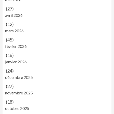
(27)
avril 2026
(12)
mars 2026
(45)
février 2026
(16)
janvier 2026
(24)
décembre 2025
(27)
novembre 2025
(18)
octobre 2025