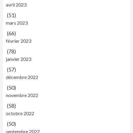
avril 2023
(51)
mars 2023
(66)
février 2023
(78)
janvier 2023
(57)
décembre 2022
(50)
novembre 2022
(58)
octobre 2022
(50)
septembre 2022