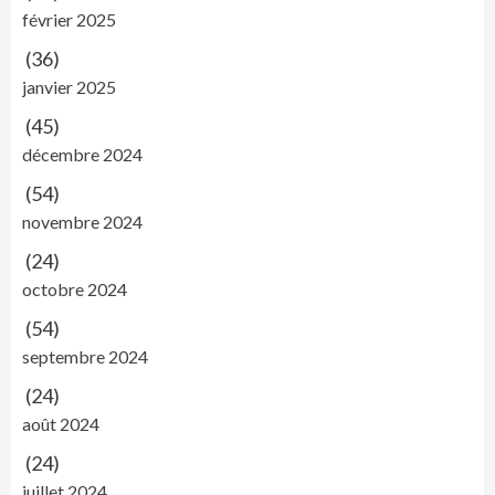
février 2025
(36)
janvier 2025
(45)
décembre 2024
(54)
novembre 2024
(24)
octobre 2024
(54)
septembre 2024
(24)
août 2024
(24)
juillet 2024