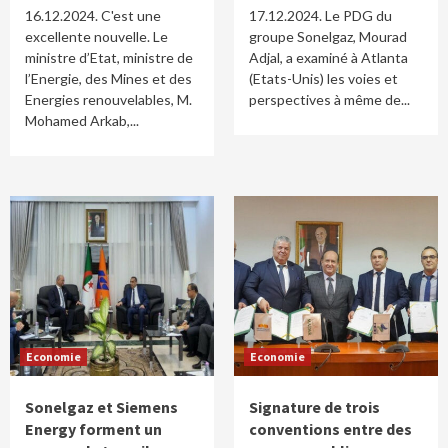
16.12.2024. C'est une
17.12.2024. Le PDG du
excellente nouvelle. Le
groupe Sonelgaz, Mourad
ministre d’Etat, ministre de
Adjal, a examiné à Atlanta
l’Energie, des Mines et des
(Etats-Unis) les voies et
Energies renouvelables, M.
perspectives à même de...
Mohamed Arkab,...
Economie
Economie
Sonelgaz et Siemens
Signature de trois
Energy forment un
conventions entre des