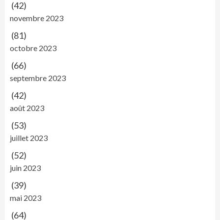
(42)
novembre 2023
(81)
octobre 2023
(66)
septembre 2023
(42)
août 2023
(53)
juillet 2023
(52)
juin 2023
(39)
mai 2023
(64)