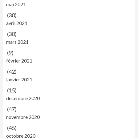
mai 2021
(30)
avril 2021
(30)
mars 2021
(9)
février 2021
(42)
janvier 2021
(15)
décembre 2020
(47)
novembre 2020
(45)
octobre 2020