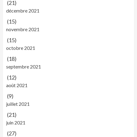
(21)
décembre 2021
(15)
novembre 2021
(15)
octobre 2021
(18)
septembre 2021
(12)
août 2021
(9)
juillet 2021
(21)
juin 2021
(27)