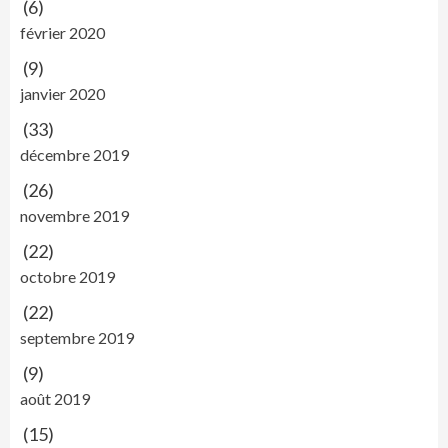
(6)
février 2020
(9)
janvier 2020
(33)
décembre 2019
(26)
novembre 2019
(22)
octobre 2019
(22)
septembre 2019
(9)
août 2019
(15)