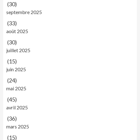
(30)
septembre 2025
(33)
août 2025
(30)
juillet 2025
(15)
juin 2025
(24)
mai 2025
(45)
avril 2025
(36)
mars 2025
(15)