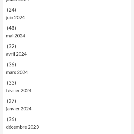
(24)
juin 2024
(48)
mai 2024
(32)
avril 2024
(36)
mars 2024
(33)
février 2024
(27)
janvier 2024
(36)
décembre 2023