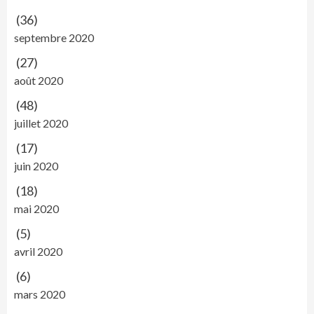
(36)
septembre 2020
(27)
août 2020
(48)
juillet 2020
(17)
juin 2020
(18)
mai 2020
(5)
avril 2020
(6)
mars 2020