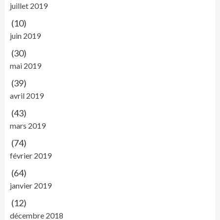
juillet 2019
(10)
juin 2019
(30)
mai 2019
(39)
avril 2019
(43)
mars 2019
(74)
février 2019
(64)
janvier 2019
(12)
décembre 2018