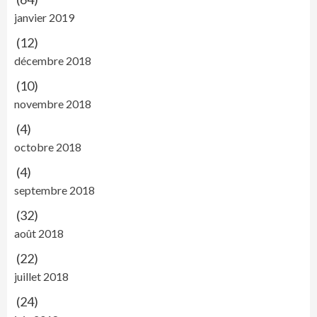
janvier 2019
(12)
décembre 2018
(10)
novembre 2018
(4)
octobre 2018
(4)
septembre 2018
(32)
août 2018
(22)
juillet 2018
(24)