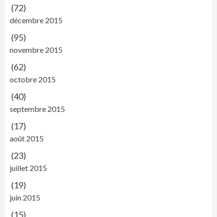
(72)
décembre 2015
(95)
novembre 2015
(62)
octobre 2015
(40)
septembre 2015
(17)
août 2015
(23)
juillet 2015
(19)
juin 2015
(15)