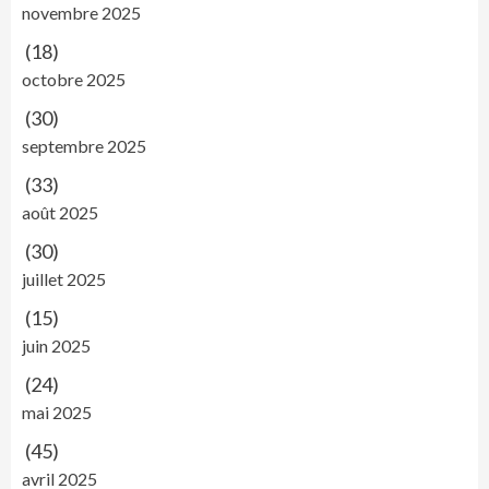
novembre 2025
(18)
octobre 2025
(30)
septembre 2025
(33)
août 2025
(30)
juillet 2025
(15)
juin 2025
(24)
mai 2025
(45)
avril 2025