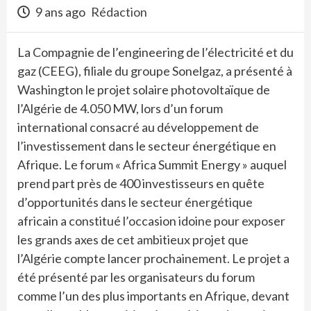
9 ans ago
Rédaction
La Compagnie de l’engineering de l’électricité et du
gaz (CEEG), filiale du groupe Sonelgaz, a présenté à
Washington le projet solaire photovoltaïque de
l’Algérie de 4.050 MW, lors d’un forum
international consacré au développement de
l’investissement dans le secteur énergétique en
Afrique. Le forum « Africa Summit Energy » auquel
prend part près de 400 investisseurs en quête
d’opportunités dans le secteur énergétique
africain a constitué l’occasion idoine pour exposer
les grands axes de cet ambitieux projet que
l’Algérie compte lancer prochainement. Le projet a
été présenté par les organisateurs du forum
comme l’un des plus importants en Afrique, devant