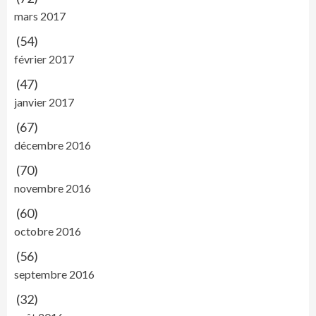
mars 2017
(54)
février 2017
(47)
janvier 2017
(67)
décembre 2016
(70)
novembre 2016
(60)
octobre 2016
(56)
septembre 2016
(32)