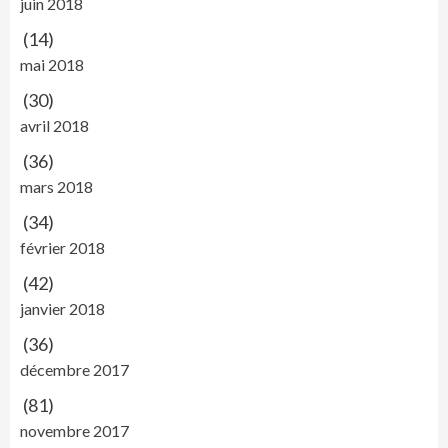
juin 2018
(14)
mai 2018
(30)
avril 2018
(36)
mars 2018
(34)
février 2018
(42)
janvier 2018
(36)
décembre 2017
(81)
novembre 2017