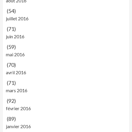
août 2016
(54)
juillet 2016
(71)
juin 2016
(59)
mai 2016
(70)
avril 2016
(71)
mars 2016
(92)
février 2016
(89)
janvier 2016