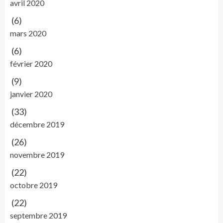
avril 2020
(6)
mars 2020
(6)
février 2020
(9)
janvier 2020
(33)
décembre 2019
(26)
novembre 2019
(22)
octobre 2019
(22)
septembre 2019