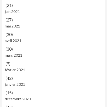
(21)
juin 2021
(27)
mai 2021
(30)
avril 2021
(30)
mars 2021
(9)
février 2021
(42)
janvier 2021
(15)
décembre 2020