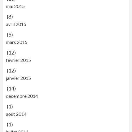
mai 2015
(8)
avril 2015
(5)
mars 2015
(12)
février 2015
(12)
janvier 2015
(14)
décembre 2014
(1)
août 2014
(1)
juillet 2014