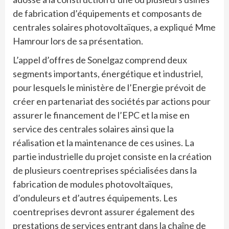
de fabrication d’équipements et composants de
centrales solaires photovoltaïques, a expliqué Mme
Hamrour lors de sa présentation.
L’appel d’offres de Sonelgaz comprend deux
segments importants, énergétique et industriel,
pour lesquels le ministère de l’Energie prévoit de
créer en partenariat des sociétés par actions pour
assurer le financement de l’EPC et la mise en
service des centrales solaires ainsi que la
réalisation et la maintenance de ces usines. La
partie industrielle du projet consiste en la création
de plusieurs coentreprises spécialisées dans la
fabrication de modules photovoltaïques,
d’onduleurs et d’autres équipements. Les
coentreprises devront assurer également des
prestations de services entrant dans la chaîne de