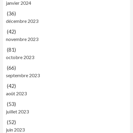
janvier 2024
(36)
décembre 2023
(42)
novembre 2023
(81)
octobre 2023
(66)
septembre 2023
(42)
août 2023
(53)
juillet 2023
(52)
juin 2023