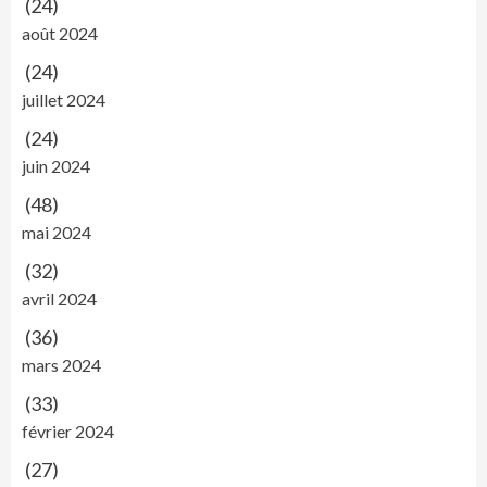
(24)
août 2024
(24)
juillet 2024
(24)
juin 2024
(48)
mai 2024
(32)
avril 2024
(36)
mars 2024
(33)
février 2024
(27)