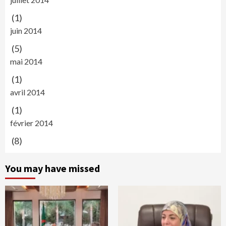
(1)
juin 2014
(5)
mai 2014
(1)
avril 2014
(1)
février 2014
(8)
You may have missed