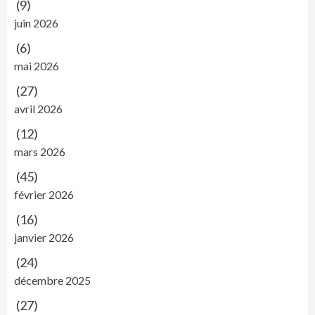
(9)
juin 2026
(6)
mai 2026
(27)
avril 2026
(12)
mars 2026
(45)
février 2026
(16)
janvier 2026
(24)
décembre 2025
(27)