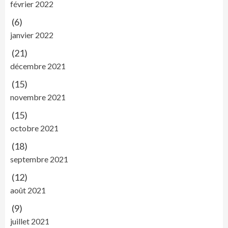
février 2022
(6)
janvier 2022
(21)
décembre 2021
(15)
novembre 2021
(15)
octobre 2021
(18)
septembre 2021
(12)
août 2021
(9)
juillet 2021