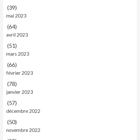
(39)
mai 2023
(64)
avril 2023
(51)
mars 2023
(66)
février 2023
(78)
janvier 2023
(57)
décembre 2022
(50)
novembre 2022