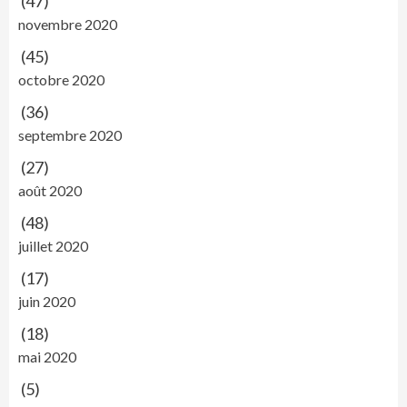
(47)
novembre 2020
(45)
octobre 2020
(36)
septembre 2020
(27)
août 2020
(48)
juillet 2020
(17)
juin 2020
(18)
mai 2020
(5)