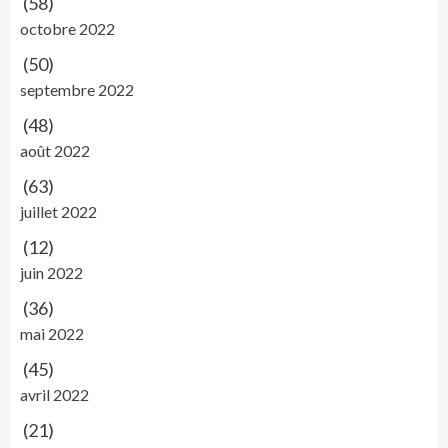
(58)
octobre 2022
(50)
septembre 2022
(48)
août 2022
(63)
juillet 2022
(12)
juin 2022
(36)
mai 2022
(45)
avril 2022
(21)