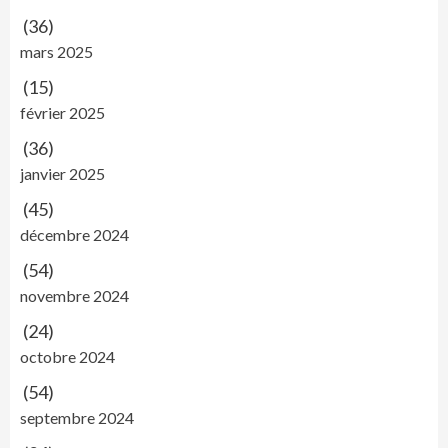
(36)
mars 2025
(15)
février 2025
(36)
janvier 2025
(45)
décembre 2024
(54)
novembre 2024
(24)
octobre 2024
(54)
septembre 2024