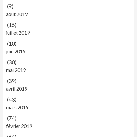
(9)
août 2019
(15)
juillet 2019
(10)
juin 2019
(30)
mai 2019
(39)
avril 2019
(43)
mars 2019
(74)
février 2019
(64)