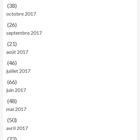
(38)
octobre 2017
(26)
septembre 2017
(21)
août 2017
(46)
juillet 2017
(66)
juin 2017
(48)
mai 2017
(50)
avril 2017
(72)