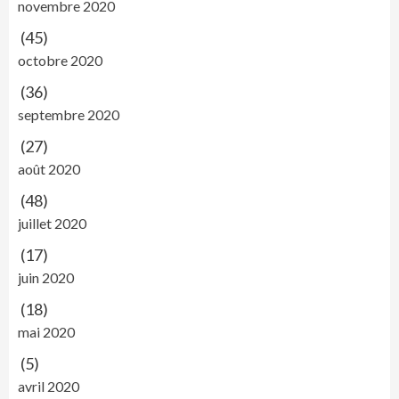
novembre 2020
(45)
octobre 2020
(36)
septembre 2020
(27)
août 2020
(48)
juillet 2020
(17)
juin 2020
(18)
mai 2020
(5)
avril 2020