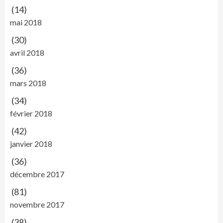
(14)
mai 2018
(30)
avril 2018
(36)
mars 2018
(34)
février 2018
(42)
janvier 2018
(36)
décembre 2017
(81)
novembre 2017
(38)