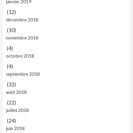
janvier 2019
(12)
décembre 2018
(10)
novembre 2018
(4)
octobre 2018
(4)
septembre 2018
(32)
août 2018
(22)
juillet 2018
(24)
juin 2018