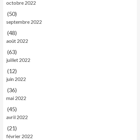
octobre 2022
(50)
septembre 2022
(48)
août 2022
(63)
juillet 2022
(12)
juin 2022
(36)
mai 2022
(45)
avril 2022
(21)
février 2022