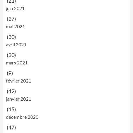
(21)
juin 2021
(27)
mai 2021
(30)
avril 2021
(30)
mars 2021
(9)
février 2021
(42)
janvier 2021
(15)
décembre 2020
(47)