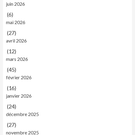
juin 2026
(6)
mai 2026
(27)
avril 2026
(12)
mars 2026
(45)
février 2026
(16)
janvier 2026
(24)
décembre 2025
(27)
novembre 2025