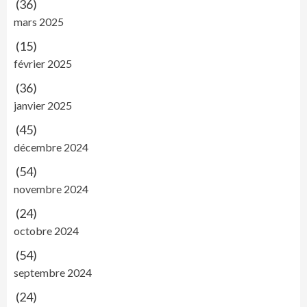
(36)
mars 2025
(15)
février 2025
(36)
janvier 2025
(45)
décembre 2024
(54)
novembre 2024
(24)
octobre 2024
(54)
septembre 2024
(24)