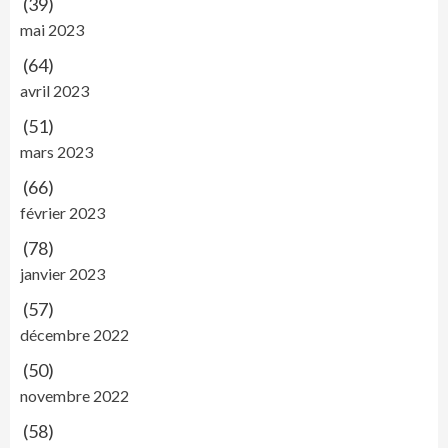
(39)
mai 2023
(64)
avril 2023
(51)
mars 2023
(66)
février 2023
(78)
janvier 2023
(57)
décembre 2022
(50)
novembre 2022
(58)