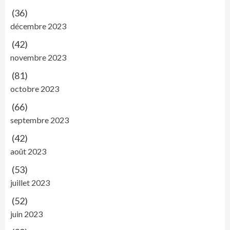
(36)
décembre 2023
(42)
novembre 2023
(81)
octobre 2023
(66)
septembre 2023
(42)
août 2023
(53)
juillet 2023
(52)
juin 2023