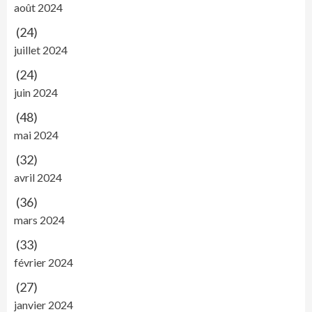
août 2024
(24)
juillet 2024
(24)
juin 2024
(48)
mai 2024
(32)
avril 2024
(36)
mars 2024
(33)
février 2024
(27)
janvier 2024