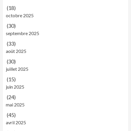
(18)
octobre 2025
(30)
septembre 2025
(33)
août 2025
(30)
juillet 2025
(15)
juin 2025
(24)
mai 2025
(45)
avril 2025