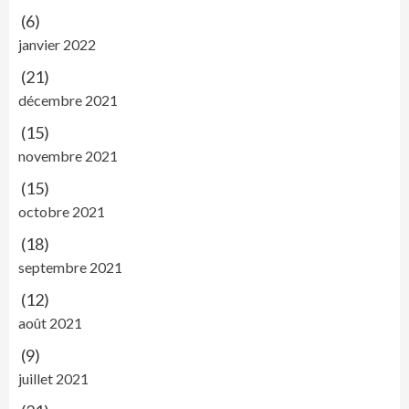
(6)
janvier 2022
(21)
décembre 2021
(15)
novembre 2021
(15)
octobre 2021
(18)
septembre 2021
(12)
août 2021
(9)
juillet 2021