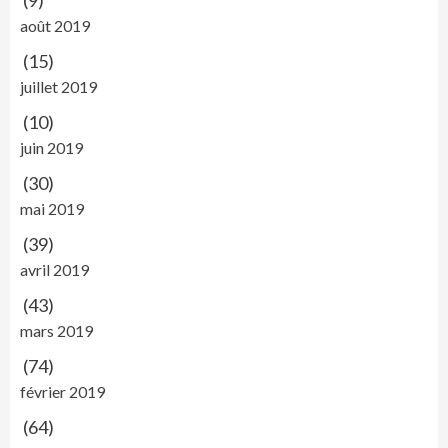
(9)
août 2019
(15)
juillet 2019
(10)
juin 2019
(30)
mai 2019
(39)
avril 2019
(43)
mars 2019
(74)
février 2019
(64)