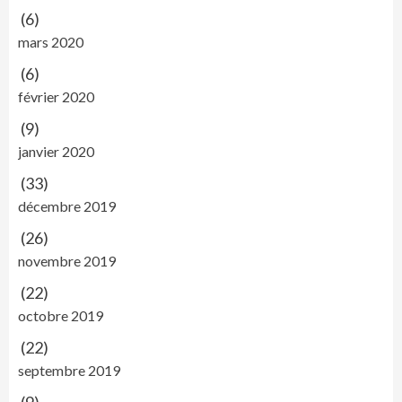
(6)
mars 2020
(6)
février 2020
(9)
janvier 2020
(33)
décembre 2019
(26)
novembre 2019
(22)
octobre 2019
(22)
septembre 2019