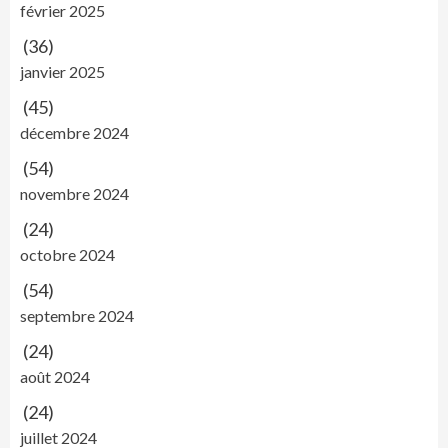
février 2025
(36)
janvier 2025
(45)
décembre 2024
(54)
novembre 2024
(24)
octobre 2024
(54)
septembre 2024
(24)
août 2024
(24)
juillet 2024