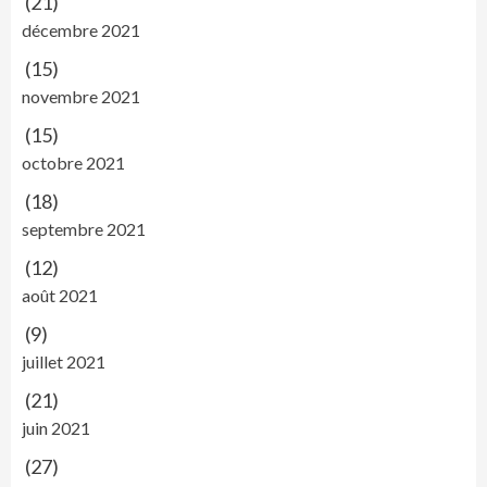
(21)
décembre 2021
(15)
novembre 2021
(15)
octobre 2021
(18)
septembre 2021
(12)
août 2021
(9)
juillet 2021
(21)
juin 2021
(27)