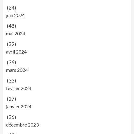
(24)
juin 2024
(48)
mai 2024
(32)
avril 2024
(36)
mars 2024
(33)
février 2024
(27)
janvier 2024
(36)
décembre 2023