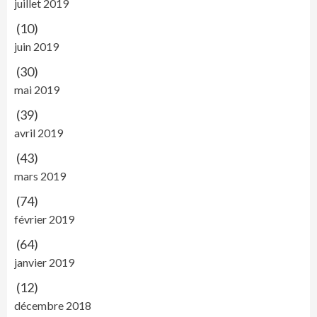
juillet 2019
(10)
juin 2019
(30)
mai 2019
(39)
avril 2019
(43)
mars 2019
(74)
février 2019
(64)
janvier 2019
(12)
décembre 2018