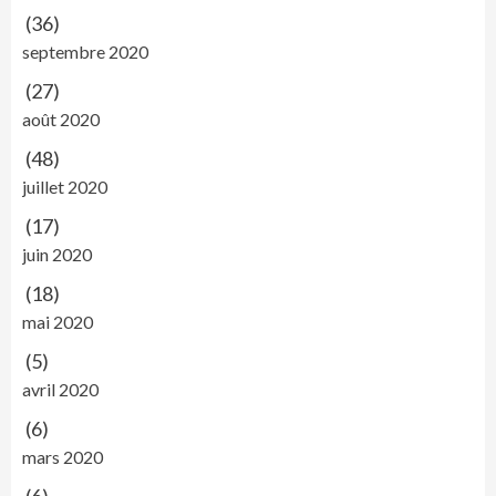
(36)
septembre 2020
(27)
août 2020
(48)
juillet 2020
(17)
juin 2020
(18)
mai 2020
(5)
avril 2020
(6)
mars 2020