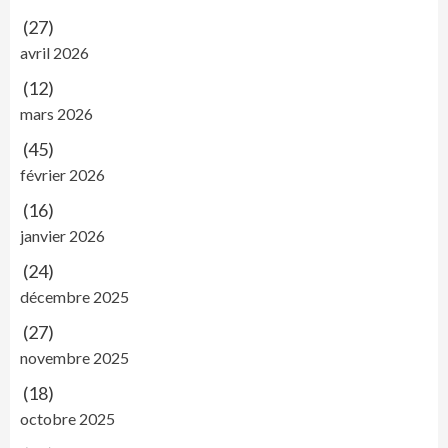
(27)
avril 2026
(12)
mars 2026
(45)
février 2026
(16)
janvier 2026
(24)
décembre 2025
(27)
novembre 2025
(18)
octobre 2025