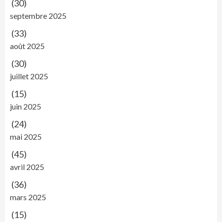
(30)
septembre 2025
(33)
août 2025
(30)
juillet 2025
(15)
juin 2025
(24)
mai 2025
(45)
avril 2025
(36)
mars 2025
(15)