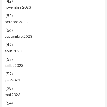
(42)
novembre 2023
(81)
octobre 2023
(66)
septembre 2023
(42)
août 2023
(53)
juillet 2023
(52)
juin 2023
(39)
mai 2023
(64)