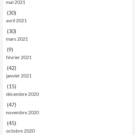
mai 2021
(30)
avril 2021
(30)
mars 2021
(9)
février 2021
(42)
janvier 2021
(15)
décembre 2020
(47)
novembre 2020
(45)
octobre 2020