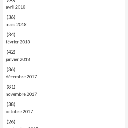
avril 2018
(36)
mars 2018
(34)
février 2018
(42)
janvier 2018
(36)
décembre 2017
(81)
novembre 2017
(38)
octobre 2017
(26)