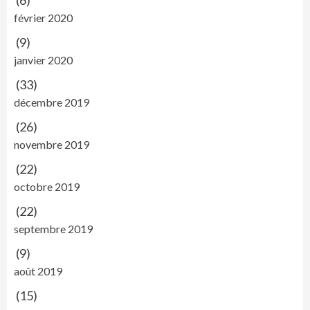
(6)
février 2020
(9)
janvier 2020
(33)
décembre 2019
(26)
novembre 2019
(22)
octobre 2019
(22)
septembre 2019
(9)
août 2019
(15)