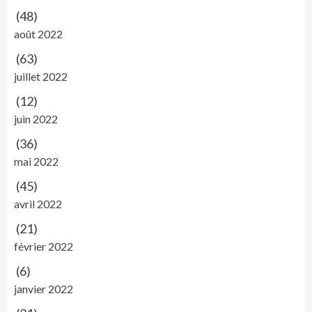
(48)
août 2022
(63)
juillet 2022
(12)
juin 2022
(36)
mai 2022
(45)
avril 2022
(21)
février 2022
(6)
janvier 2022