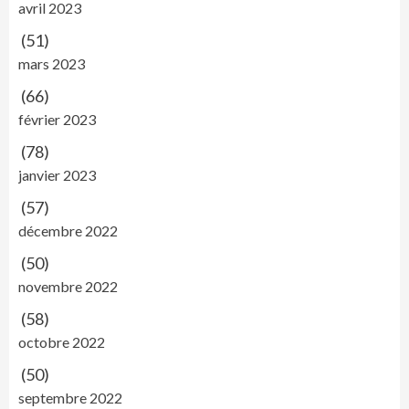
avril 2023
(51)
mars 2023
(66)
février 2023
(78)
janvier 2023
(57)
décembre 2022
(50)
novembre 2022
(58)
octobre 2022
(50)
septembre 2022