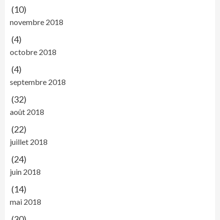
(10)
novembre 2018
(4)
octobre 2018
(4)
septembre 2018
(32)
août 2018
(22)
juillet 2018
(24)
juin 2018
(14)
mai 2018
(30)