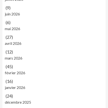
(9)
juin 2026
(6)
mai 2026
(27)
avril 2026
(12)
mars 2026
(45)
février 2026
(16)
janvier 2026
(24)
décembre 2025