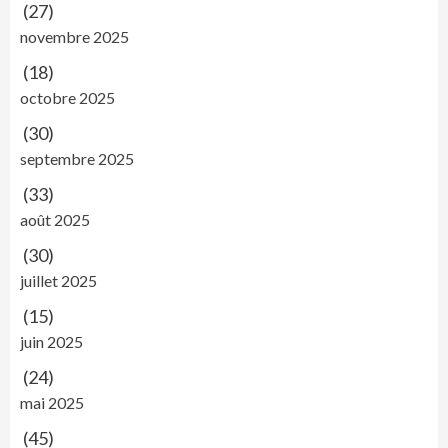
(27)
novembre 2025
(18)
octobre 2025
(30)
septembre 2025
(33)
août 2025
(30)
juillet 2025
(15)
juin 2025
(24)
mai 2025
(45)