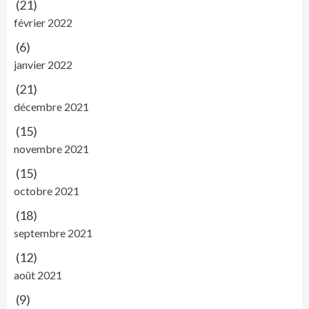
(21)
février 2022
(6)
janvier 2022
(21)
décembre 2021
(15)
novembre 2021
(15)
octobre 2021
(18)
septembre 2021
(12)
août 2021
(9)