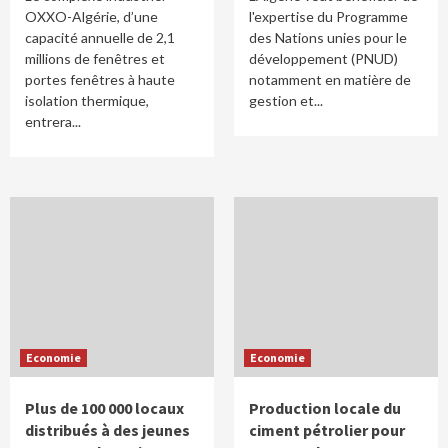
OXXO-Algérie, d’une
l'expertise du Programme
capacité annuelle de 2,1
des Nations unies pour le
millions de fenêtres et
développement (PNUD)
portes fenêtres à haute
notamment en matière de
isolation thermique,
gestion et...
entrera...
Economie
Economie
Plus de 100 000 locaux
Production locale du
distribués à des jeunes
ciment pétrolier pour