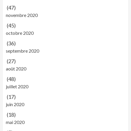
(47)
novembre 2020
(45)
octobre 2020
(36)
septembre 2020
(27)
août 2020
(48)
juillet 2020
(17)
juin 2020
(18)
mai 2020