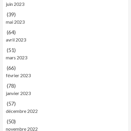
juin 2023
(39)
mai 2023
(64)
avril 2023
(51)
mars 2023
(66)
février 2023
(78)
janvier 2023
(57)
décembre 2022
(50)
novembre 2022