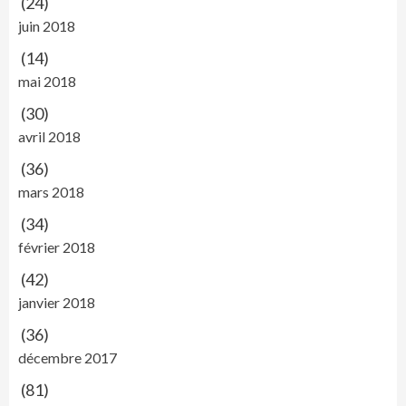
(24)
juin 2018
(14)
mai 2018
(30)
avril 2018
(36)
mars 2018
(34)
février 2018
(42)
janvier 2018
(36)
décembre 2017
(81)