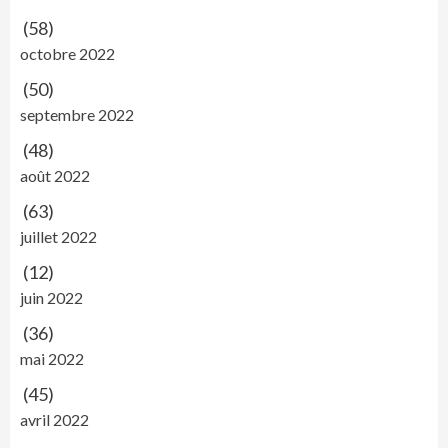
(58)
octobre 2022
(50)
septembre 2022
(48)
août 2022
(63)
juillet 2022
(12)
juin 2022
(36)
mai 2022
(45)
avril 2022