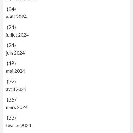
(24)
août 2024
(24)
juillet 2024
(24)
juin 2024
(48)
mai 2024
(32)
avril 2024
(36)
mars 2024
(33)
février 2024