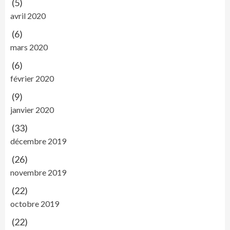
(5)
avril 2020
(6)
mars 2020
(6)
février 2020
(9)
janvier 2020
(33)
décembre 2019
(26)
novembre 2019
(22)
octobre 2019
(22)