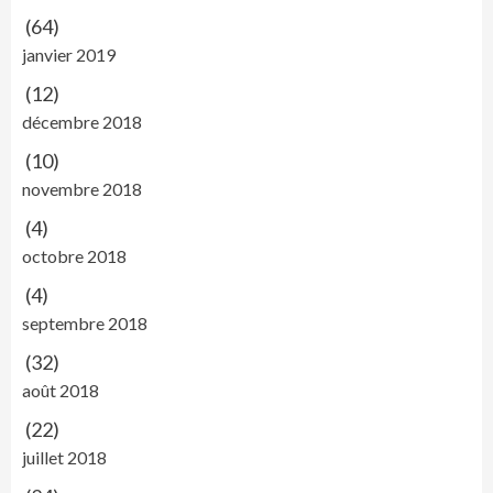
(64)
janvier 2019
(12)
décembre 2018
(10)
novembre 2018
(4)
octobre 2018
(4)
septembre 2018
(32)
août 2018
(22)
juillet 2018