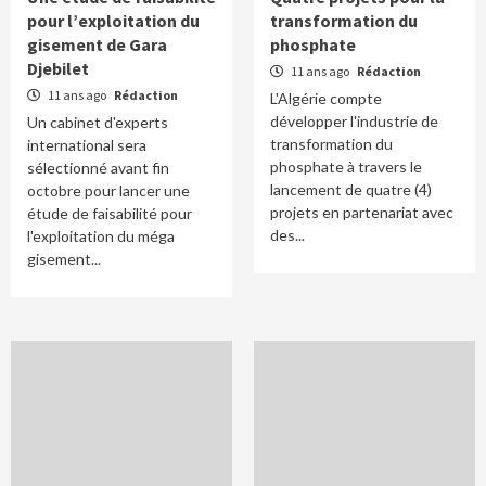
pour l’exploitation du
transformation du
gisement de Gara
phosphate
Djebilet
11 ans ago
Rédaction
11 ans ago
Rédaction
L'Algérie compte
développer l'industrie de
Un cabinet d'experts
transformation du
international sera
phosphate à travers le
sélectionné avant fin
lancement de quatre (4)
octobre pour lancer une
projets en partenariat avec
étude de faisabilité pour
des...
l'exploitation du méga
gisement...