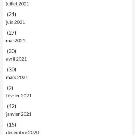
juillet 2021
(21)
juin 2021
(27)
mai 2021
(30)
avril 2021
(30)
mars 2021
(9)
février 2021
(42)
janvier 2021
(15)
décembre 2020