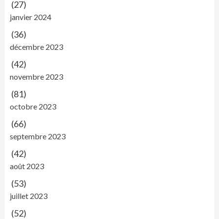
(27)
janvier 2024
(36)
décembre 2023
(42)
novembre 2023
(81)
octobre 2023
(66)
septembre 2023
(42)
août 2023
(53)
juillet 2023
(52)