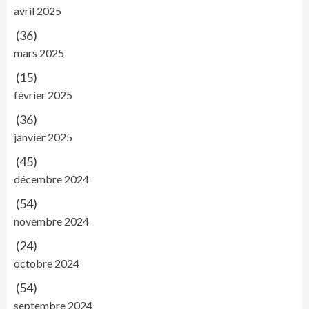
avril 2025
(36)
mars 2025
(15)
février 2025
(36)
janvier 2025
(45)
décembre 2024
(54)
novembre 2024
(24)
octobre 2024
(54)
septembre 2024