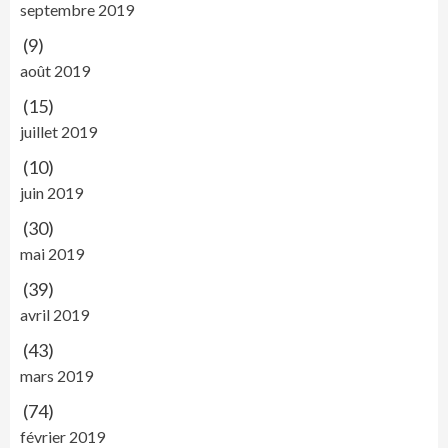
septembre 2019
(9)
août 2019
(15)
juillet 2019
(10)
juin 2019
(30)
mai 2019
(39)
avril 2019
(43)
mars 2019
(74)
février 2019