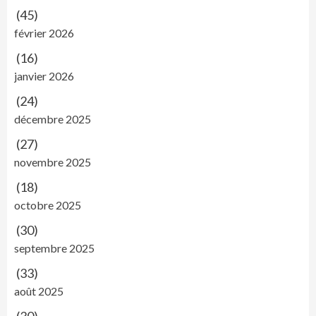
(45)
février 2026
(16)
janvier 2026
(24)
décembre 2025
(27)
novembre 2025
(18)
octobre 2025
(30)
septembre 2025
(33)
août 2025