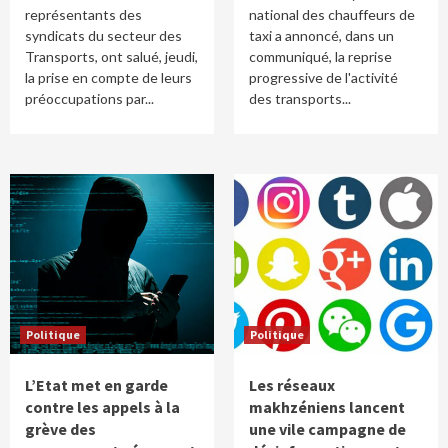
représentants des
national des chauffeurs de
syndicats du secteur des
taxi a annoncé, dans un
Transports, ont salué, jeudi,
communiqué, la reprise
la prise en compte de leurs
progressive de l'activité
préoccupations par...
des transports...
Politique
Politique
L’Etat met en garde
Les réseaux
contre les appels à la
makhzéniens lancent
grève des
une vile campagne de