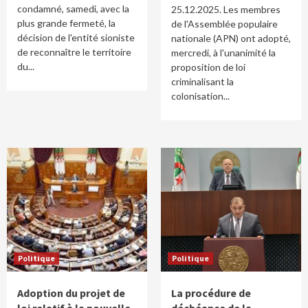
condamné, samedi, avec la
25.12.2025. Les membres
plus grande fermeté, la
de l'Assemblée populaire
décision de l'entité sioniste
nationale (APN) ont adopté,
de reconnaître le territoire
mercredi, à l'unanimité la
du...
proposition de loi
criminalisant la
colonisation...
Politique
Politique
Adoption du projet de
La procédure de