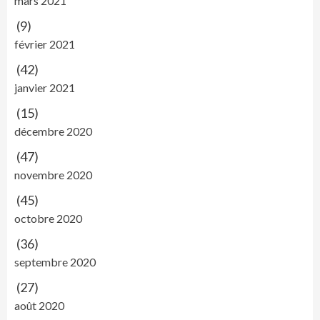
mars 2021
(9)
février 2021
(42)
janvier 2021
(15)
décembre 2020
(47)
novembre 2020
(45)
octobre 2020
(36)
septembre 2020
(27)
août 2020