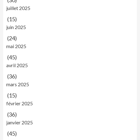
(30)
juillet 2025
(15)
juin 2025
(24)
mai 2025
(45)
avril 2025
(36)
mars 2025
(15)
février 2025
(36)
janvier 2025
(45)