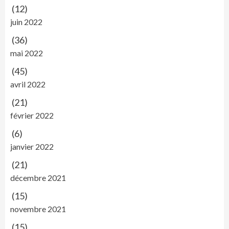
(12)
juin 2022
(36)
mai 2022
(45)
avril 2022
(21)
février 2022
(6)
janvier 2022
(21)
décembre 2021
(15)
novembre 2021
(15)