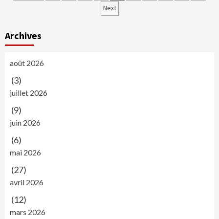
des
Next
articles
Archives
août 2026
(3)
juillet 2026
(9)
juin 2026
(6)
mai 2026
(27)
avril 2026
(12)
mars 2026