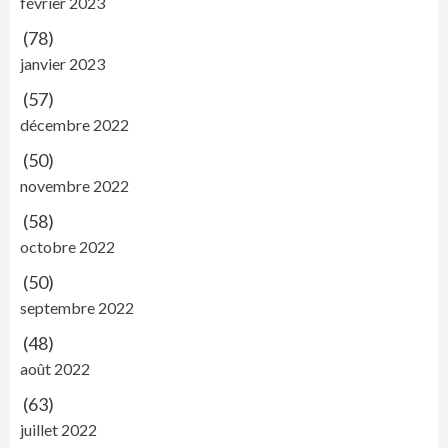
février 2023
(78)
janvier 2023
(57)
décembre 2022
(50)
novembre 2022
(58)
octobre 2022
(50)
septembre 2022
(48)
août 2022
(63)
juillet 2022