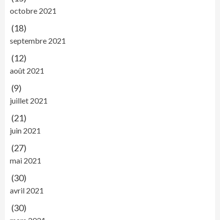
octobre 2021
(18)
septembre 2021
(12)
août 2021
(9)
juillet 2021
(21)
juin 2021
(27)
mai 2021
(30)
avril 2021
(30)