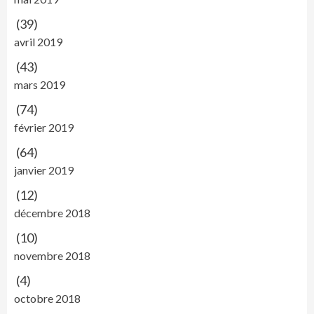
(39)
avril 2019
(43)
mars 2019
(74)
février 2019
(64)
janvier 2019
(12)
décembre 2018
(10)
novembre 2018
(4)
octobre 2018