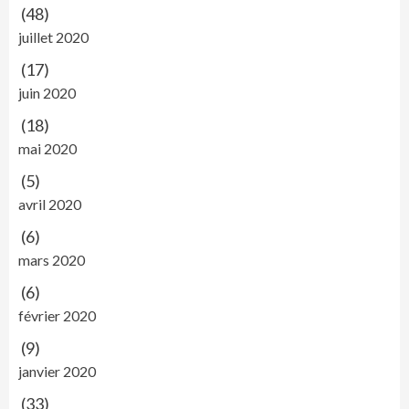
(48)
juillet 2020
(17)
juin 2020
(18)
mai 2020
(5)
avril 2020
(6)
mars 2020
(6)
février 2020
(9)
janvier 2020
(33)