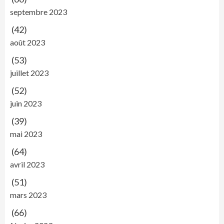
septembre 2023
(42)
août 2023
(53)
juillet 2023
(52)
juin 2023
(39)
mai 2023
(64)
avril 2023
(51)
mars 2023
(66)