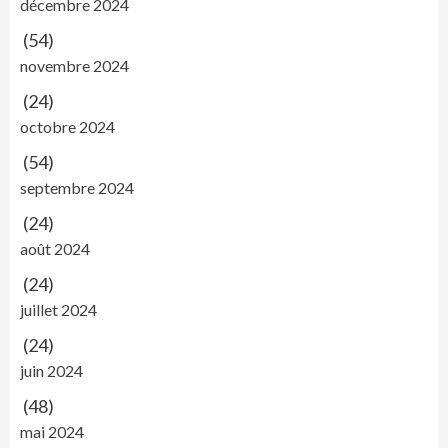
décembre 2024
(54)
novembre 2024
(24)
octobre 2024
(54)
septembre 2024
(24)
août 2024
(24)
juillet 2024
(24)
juin 2024
(48)
mai 2024