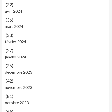
(32)
avril 2024
(36)
mars 2024
(33)
février 2024
(27)
janvier 2024
(36)
décembre 2023
(42)
novembre 2023
(81)
octobre 2023
(66)