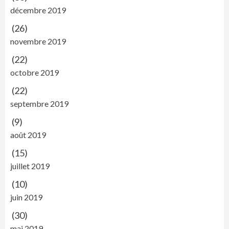
décembre 2019
(26)
novembre 2019
(22)
octobre 2019
(22)
septembre 2019
(9)
août 2019
(15)
juillet 2019
(10)
juin 2019
(30)
mai 2019