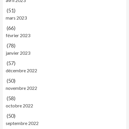
avril 2023
(51)
mars 2023
(66)
février 2023
(78)
janvier 2023
(57)
décembre 2022
(50)
novembre 2022
(58)
octobre 2022
(50)
septembre 2022