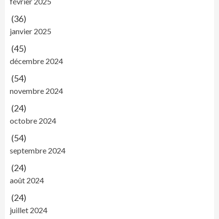
février 2025
(36)
janvier 2025
(45)
décembre 2024
(54)
novembre 2024
(24)
octobre 2024
(54)
septembre 2024
(24)
août 2024
(24)
juillet 2024