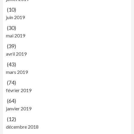
(10)
juin 2019
(30)
mai 2019
(39)
avril 2019
(43)
mars 2019
(74)
février 2019
(64)
janvier 2019
(12)
décembre 2018