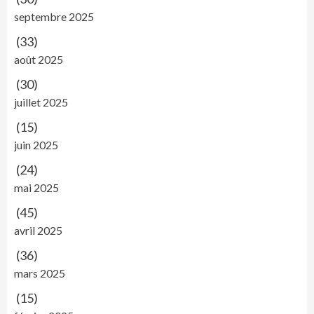
septembre 2025
(33)
août 2025
(30)
juillet 2025
(15)
juin 2025
(24)
mai 2025
(45)
avril 2025
(36)
mars 2025
(15)