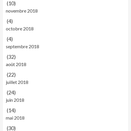
(10)
novembre 2018
(4)
octobre 2018
(4)
septembre 2018
(32)
août 2018
(22)
juillet 2018
(24)
juin 2018
(14)
mai 2018
(30)