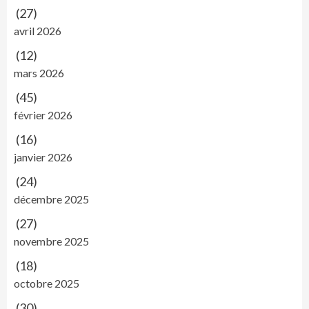
(27)
avril 2026
(12)
mars 2026
(45)
février 2026
(16)
janvier 2026
(24)
décembre 2025
(27)
novembre 2025
(18)
octobre 2025
(30)