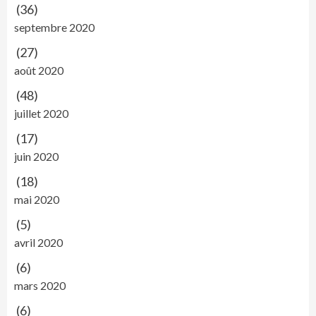
(36)
septembre 2020
(27)
août 2020
(48)
juillet 2020
(17)
juin 2020
(18)
mai 2020
(5)
avril 2020
(6)
mars 2020
(6)