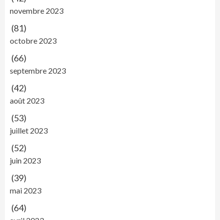
novembre 2023
(81)
octobre 2023
(66)
septembre 2023
(42)
août 2023
(53)
juillet 2023
(52)
juin 2023
(39)
mai 2023
(64)