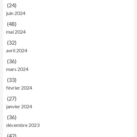
(24)
juin 2024
(48)
mai 2024
(32)
avril 2024
(36)
mars 2024
(33)
février 2024
(27)
janvier 2024
(36)
décembre 2023
(42)