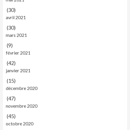
(30)
avril 2021
(30)
mars 2021
(9)
février 2021
(42)
janvier 2021
(15)
décembre 2020
(47)
novembre 2020
(45)
octobre 2020