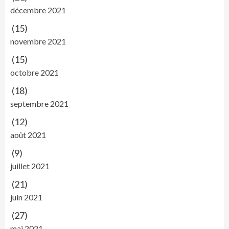
décembre 2021
(15)
novembre 2021
(15)
octobre 2021
(18)
septembre 2021
(12)
août 2021
(9)
juillet 2021
(21)
juin 2021
(27)
mai 2021