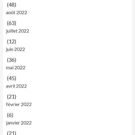
(48)
août 2022
(63)
juillet 2022
(12)
juin 2022
(36)
mai 2022
(45)
avril 2022
(21)
février 2022
(6)
janvier 2022
(21)