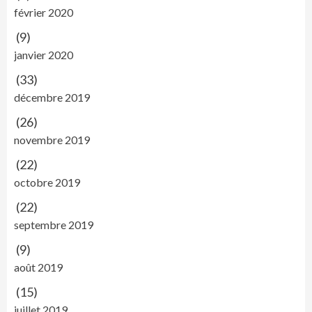
février 2020
(9)
janvier 2020
(33)
décembre 2019
(26)
novembre 2019
(22)
octobre 2019
(22)
septembre 2019
(9)
août 2019
(15)
juillet 2019